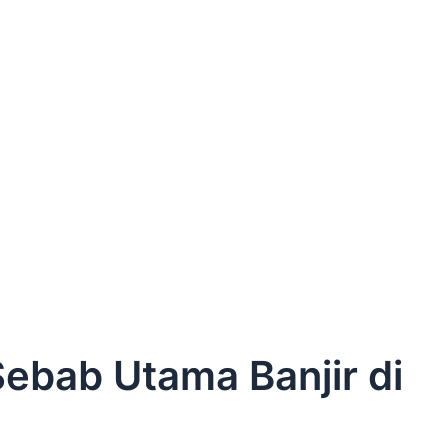
ebab Utama Banjir di