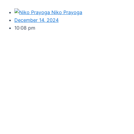
Niko Prayoga
December 14, 2024
10:08 pm