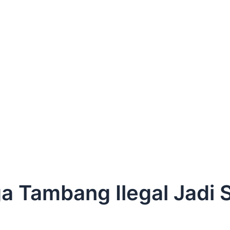
 Tambang Ilegal Jadi S