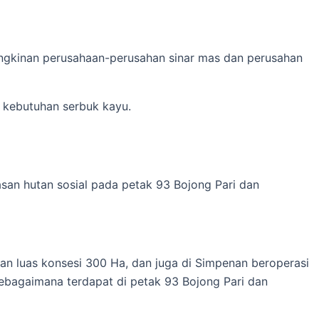
mungkinan perusahaan-perusahan sinar mas dan perusahan
 kebutuhan serbuk kayu.
an hutan sosial pada petak 93 Bojong Pari dan
n luas konsesi 300 Ha, dan juga di Simpenan beroperasi
sebagaimana terdapat di petak 93 Bojong Pari dan