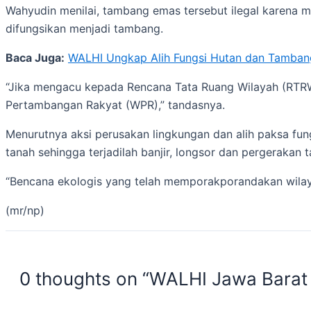
Wahyudin menilai, tambang emas tersebut ilegal karena
difungsikan menjadi tambang.
Baca Juga:
WALHI Ungkap Alih Fungsi Hutan dan Tamban
“Jika mengacu kepada Rencana Tata Ruang Wilayah (RTRW
Pertambangan Rakyat (WPR),” tandasnya.
Menurutnya aksi perusakan lingkungan dan alih paksa fun
tanah sehingga terjadilah banjir, longsor dan pergerakan t
“Bencana ekologis yang telah memporakporandakan wilay
(mr/np)
0 thoughts on “WALHI Jawa Barat