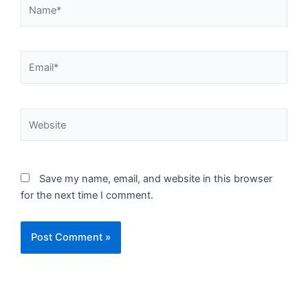
Name*
Email*
Website
Save my name, email, and website in this browser
for the next time I comment.