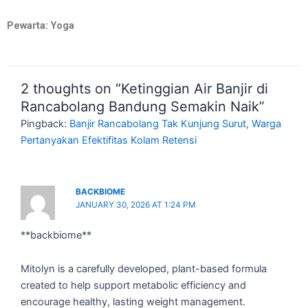
Pewarta: Yoga
2 thoughts on “Ketinggian Air Banjir di
Rancabolang Bandung Semakin Naik”
Pingback:
Banjir Rancabolang Tak Kunjung Surut, Warga
Pertanyakan Efektifitas Kolam Retensi
BACKBIOME
JANUARY 30, 2026 AT 1:24 PM
**backbiome**
Mitolyn is a carefully developed, plant-based formula
created to help support metabolic efficiency and
encourage healthy, lasting weight management.