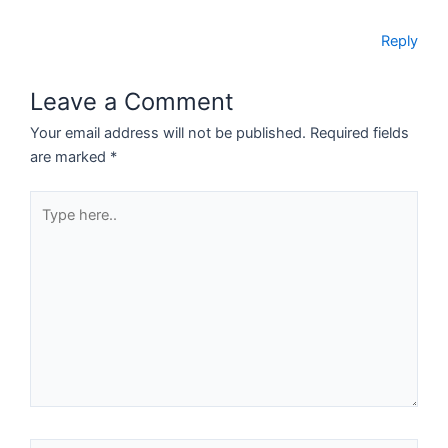
Reply
Leave a Comment
Your email address will not be published.
Required fields
are marked
*
Type
here..