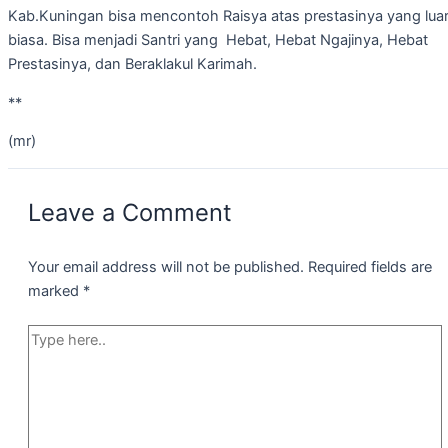
Kab.Kuningan bisa mencontoh Raisya atas prestasinya yang lua
biasa. Bisa menjadi Santri yang Hebat, Hebat Ngajinya, Hebat
Prestasinya, dan Beraklakul Karimah.
**
(mr)
Leave a Comment
Your email address will not be published.
Required fields are
marked
*
Type
here..