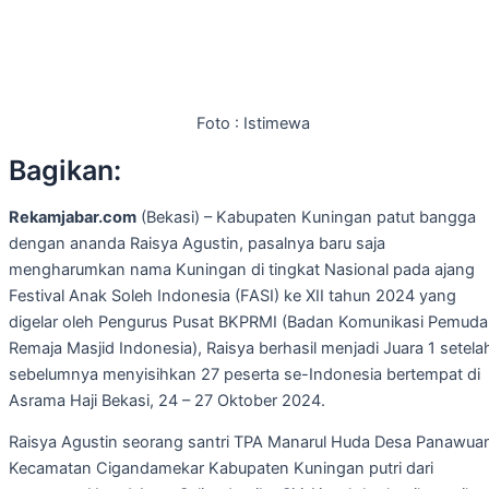
Foto : Istimewa
Bagikan:
Rekamjabar.com
(Bekasi) – Kabupaten Kuningan patut bangga
dengan ananda Raisya Agustin, pasalnya baru saja
mengharumkan nama Kuningan di tingkat Nasional pada ajang
Festival Anak Soleh Indonesia (FASI) ke XII tahun 2024 yang
digelar oleh Pengurus Pusat BKPRMI (Badan Komunikasi Pemuda
Remaja Masjid Indonesia), Raisya berhasil menjadi Juara 1 setela
sebelumnya menyisihkan 27 peserta se-Indonesia bertempat di
Asrama Haji Bekasi, 24 – 27 Oktober 2024.
Raisya Agustin seorang santri TPA Manarul Huda Desa Panawua
Kecamatan Cigandamekar Kabupaten Kuningan putri dari