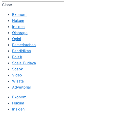
Close
Ekonomi
Hukum
Insiden
Olahraga
Opini
Pemerintahan
Pendidikan
Politik
Sosial Budaya
Sosok
Video
Wisata
Advertorial
Ekonomi
Hukum
Insiden