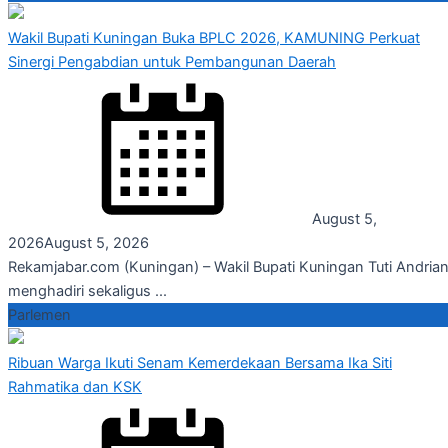
Wakil Bupati Kuningan Buka BPLC 2026, KAMUNING Perkuat
Sinergi Pengabdian untuk Pembangunan Daerah
August 5,
2026
August 5, 2026
Rekamjabar.com (Kuningan) – Wakil Bupati Kuningan Tuti Andrian
menghadiri sekaligus ...
Parlemen
Ribuan Warga Ikuti Senam Kemerdekaan Bersama Ika Siti
Rahmatika dan KSK