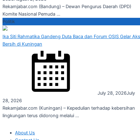
Rekamjabar.com (Bandung) – Dewan Pengurus Daerah (DPD)
Komite Nasional Pemuda ...
Politik
Ika Siti Rahmatika Gandeng Duta Baca dan Forum OSIS Gelar Aks
Bersih di Kuningan
July 28, 2026
July
28, 2026
Rekamjabar.com (Kuningan) – Kepedulian terhadap kebersihan
lingkungan terus didorong melalui ...
About Us