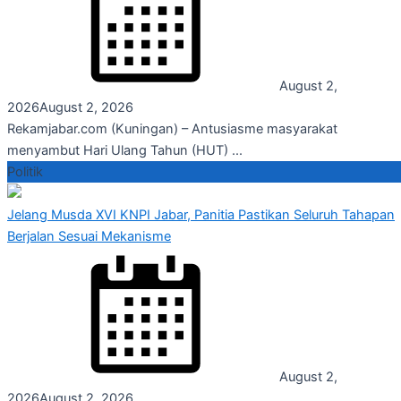
August 2,
2026
August 2, 2026
Rekamjabar.com (Kuningan) – Antusiasme masyarakat
menyambut Hari Ulang Tahun (HUT) ...
Politik
Jelang Musda XVI KNPI Jabar, Panitia Pastikan Seluruh Tahapan
Berjalan Sesuai Mekanisme
August 2,
2026
August 2, 2026