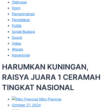
Olahraga
Opini
Pemerintahan
Pendidikan
Politik
Sosial Budaya
Sosok
Video
Wisata
Advertorial
HARUMKAN KUNINGAN,
RAISYA JUARA 1 CERAMAH
TINGKAT NASIONAL
Niko Prayoga
October 27, 2024