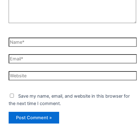
Name*
Email*
Website
Save my name, email, and website in this browser for
the next time I comment.