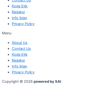
Contact Us
Kode Etik
Redaksi
Info Iklan
Privacy Policy
Menu
About Us
Contact Us
Kode Etik
Redaksi
Info Iklan
Privacy Policy
Copyright © 2026
powered by SAI