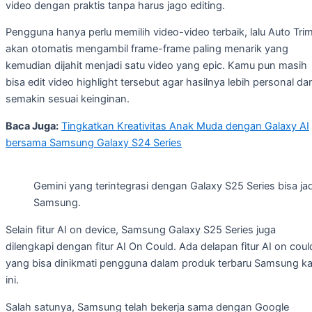
video dengan praktis tanpa harus jago editing.
Pengguna hanya perlu memilih video-video terbaik, lalu Auto Tri
akan otomatis mengambil frame-frame paling menarik yang
kemudian dijahit menjadi satu video yang epic. Kamu pun masih
bisa edit video highlight tersebut agar hasilnya lebih personal da
semakin sesuai keinginan.
Baca Juga:
Tingkatkan Kreativitas Anak Muda dengan Galaxy AI
bersama Samsung Galaxy S24 Series
Gemini yang terintegrasi dengan Galaxy S25 Series bisa j
Samsung.
Selain fitur AI on device, Samsung Galaxy S25 Series juga
dilengkapi dengan fitur AI On Could. Ada delapan fitur AI on coul
yang bisa dinikmati pengguna dalam produk terbaru Samsung kal
ini.
Salah satunya, Samsung telah bekerja sama dengan Google