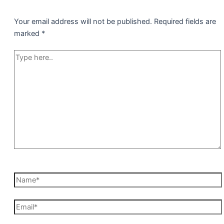
Your email address will not be published.
Required fields are
marked
*
Type
here..
Name*
Email*