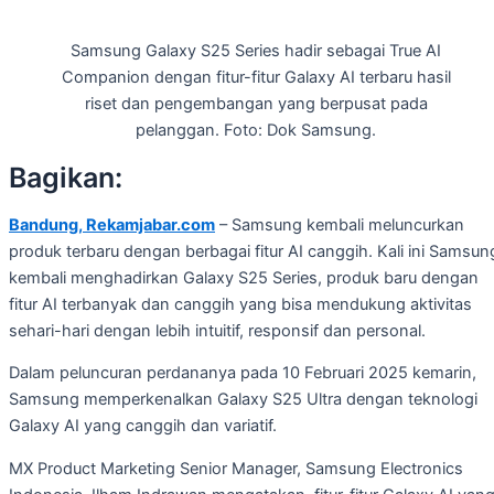
Samsung Galaxy S25 Series hadir sebagai True AI
Companion dengan fitur-fitur Galaxy AI terbaru hasil
riset dan pengembangan yang berpusat pada
pelanggan. Foto: Dok Samsung.
Bagikan:
Bandung, Rekamjabar.com
– Samsung kembali meluncurkan
produk terbaru dengan berbagai fitur AI canggih. Kali ini Samsun
kembali menghadirkan Galaxy S25 Series, produk baru dengan
fitur AI terbanyak dan canggih yang bisa mendukung aktivitas
sehari-hari dengan lebih intuitif, responsif dan personal.
Dalam peluncuran perdananya pada 10 Februari 2025 kemarin,
Samsung memperkenalkan Galaxy S25 Ultra dengan teknologi
Galaxy AI yang canggih dan variatif.
MX Product Marketing Senior Manager, Samsung Electronics