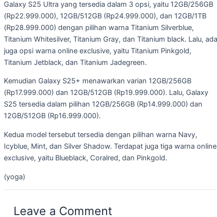
Galaxy S25 Ultra yang tersedia dalam 3 opsi, yaitu 12GB/256GB
(Rp22.999.000), 12GB/512GB (Rp24.999.000), dan 12GB/1TB
(Rp28.999.000) dengan pilihan warna Titanium Silverblue,
Titanium Whitesilver, Titanium Gray, dan Titanium black. Lalu, ad
juga opsi warna online exclusive, yaitu Titanium Pinkgold,
Titanium Jetblack, dan Titanium Jadegreen.
Kemudian Galaxy S25+ menawarkan varian 12GB/256GB
(Rp17.999.000) dan 12GB/512GB (Rp19.999.000). Lalu, Galaxy
S25 tersedia dalam pilihan 12GB/256GB (Rp14.999.000) dan
12GB/512GB (Rp16.999.000).
Kedua model tersebut tersedia dengan pilihan warna Navy,
Icyblue, Mint, dan Silver Shadow. Terdapat juga tiga warna online
exclusive, yaitu Blueblack, Coralred, dan Pinkgold.
(yoga)
Leave a Comment