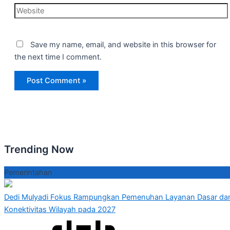
Website
Save my name, email, and website in this browser for
the next time I comment.
Trending Now
Pemerintahan
Dedi Mulyadi Fokus Rampungkan Pemenuhan Layanan Dasar da
Konektivitas Wilayah pada 2027