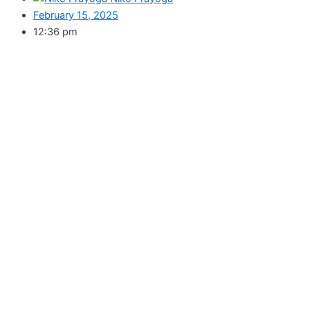
February 15, 2025
12:36 pm