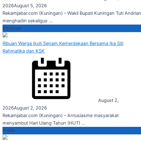
2026
August 5, 2026
Rekamjabar.com (Kuningan) – Wakil Bupati Kuningan Tuti Andrian
menghadiri sekaligus ...
Parlemen
Ribuan Warga Ikuti Senam Kemerdekaan Bersama Ika Siti
Rahmatika dan KSK
August 2,
2026
August 2, 2026
Rekamjabar.com (Kuningan) – Antusiasme masyarakat
menyambut Hari Ulang Tahun (HUT) ...
Politik