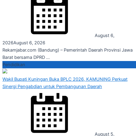
August 6,
2026
August 6, 2026
Rekamjabar.com (Bandung) – Pemerintah Daerah Provinsi Jawa
Barat bersama DPRD ...
Pendidikan
Wakil Bupati Kuningan Buka BPLC 2026, KAMUNING Perkuat
Sinergi Pengabdian untuk Pembangunan Daerah
August 5,