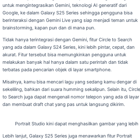
untuk mengintegrasikan Gemini, teknologi AI generatif dari
Google, ke dalam Galaxy S25 Series sehingga pengguna bisa
berinteraksi dengan Gemini Live yang siap menjadi teman untuk
brainstorming, kapan pun dan di mana pun.
Tidak hanya terintegrasi dengan Gemini, fitur Circle to Search
yang ada dalam Galaxy S24 Series, kini lebih pintar, cepat, dan
akurat. Fitur tersebut bisa memungkinkan pengguna untuk
melakukan banyak hal hanya dalam satu perintah dan tidak
terbatas pada pencarian objek di layar smartphone.
Misalnya, kamu bisa mencari lagu yang sedang kamu dengar di
sekeliling, bahkan dari suara humming sekalipun. Selain itu, Circl
to Search juga dapat mengenali nomor telepon yang ada di layar
dan membuat draft chat yang pas untuk langsung dikirim.
Portrait Studio kini dapat menghasilkan gambar yang lebih 
Lebih lanjut, Galaxy S25 Series juga menawarkan fitur Portrait