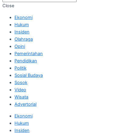
Close
Ekonomi
Hukum
Insiden
Olahraga
Opini
Pemerintahan
Pendidikan
Politik
Sosial Budaya
Sosok
Video
Wisata
Advertorial
Ekonomi
Hukum
Insiden