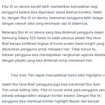
Fitur AI on device sendiri lebih memberikan kemudahan bagi
pengguna karena bisa digunakan tanpa adanya koneksi. Selain
itu, dengan fitur AI on device, keamanan pengguna lebih terjaga
dengan seluruh data yang tersimpan rapi di dalamnya.
Beberapa fitur AI on device yang bisa dinikmati pengguna dalam
Samsung Galaxy S25 Series ini salah satunya adalah fitur Now
Brief berupa notifikasi ringkas di home screen berisi insight yang
dibutuhkan pengguna untuk menjalani hari. Tidak hanya itu,
bahkan pengguna bisa mendapatkan rangkuman agenda diserta
dengan playlist yang bisa dinikmati untuk menemani hari.
Fitur Auto Trim dapat memudahkan kamu bikin highlights v
Selain fitur Now Brief, pengguna juga bisa menikmati fitur Auto
Trim untuk editing vidio. Fitur ini cocok untuk para pengguna ya
bekerja sebagai editor ataupun konten kreator. Dengan fitur ini,
pengguna bisa membuat konten highlight liburan dari banyak