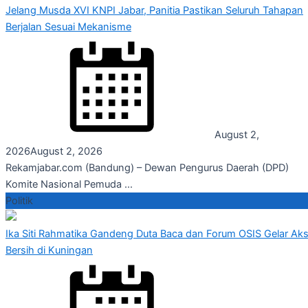
Jelang Musda XVI KNPI Jabar, Panitia Pastikan Seluruh Tahapan
Berjalan Sesuai Mekanisme
August 2,
2026
August 2, 2026
Rekamjabar.com (Bandung) – Dewan Pengurus Daerah (DPD)
Komite Nasional Pemuda ...
Politik
Ika Siti Rahmatika Gandeng Duta Baca dan Forum OSIS Gelar Aks
Bersih di Kuningan