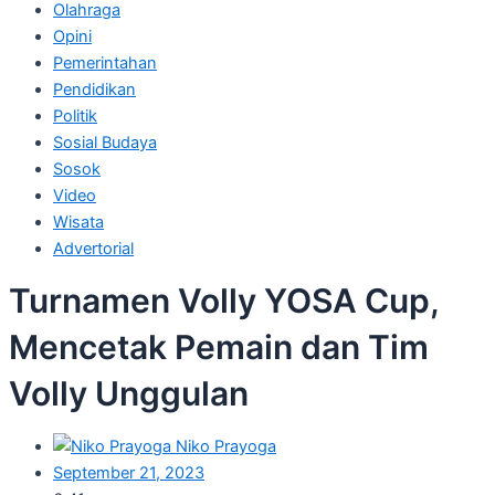
Olahraga
Opini
Pemerintahan
Pendidikan
Politik
Sosial Budaya
Sosok
Video
Wisata
Advertorial
Turnamen Volly YOSA Cup,
Mencetak Pemain dan Tim
Volly Unggulan
Niko Prayoga
September 21, 2023