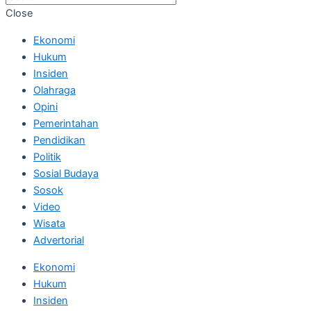
Close
Ekonomi
Hukum
Insiden
Olahraga
Opini
Pemerintahan
Pendidikan
Politik
Sosial Budaya
Sosok
Video
Wisata
Advertorial
Ekonomi
Hukum
Insiden