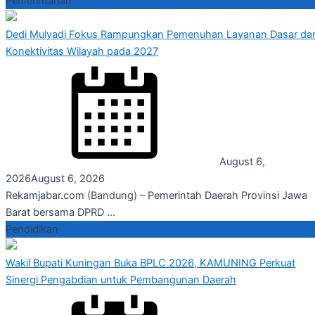
Pemerintahan
Dedi Mulyadi Fokus Rampungkan Pemenuhan Layanan Dasar da
Konektivitas Wilayah pada 2027
August 6,
2026
August 6, 2026
Rekamjabar.com (Bandung) – Pemerintah Daerah Provinsi Jawa
Barat bersama DPRD ...
Pendidikan
Wakil Bupati Kuningan Buka BPLC 2026, KAMUNING Perkuat
Sinergi Pengabdian untuk Pembangunan Daerah