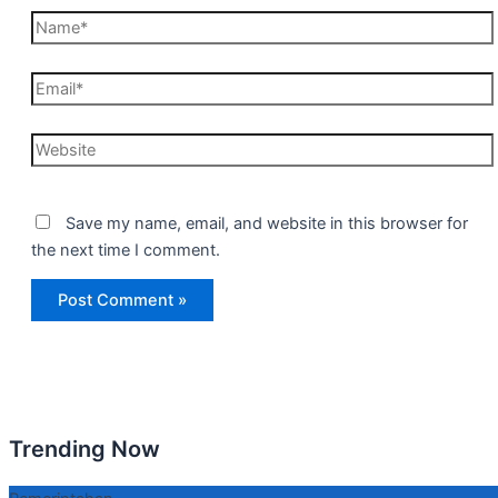
Name*
Email*
Website
Save my name, email, and website in this browser for
the next time I comment.
Trending Now