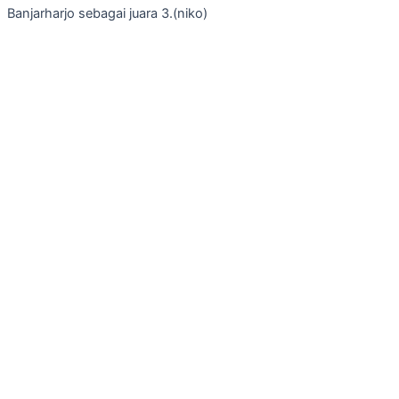
Banjarharjo sebagai juara 3.(niko)