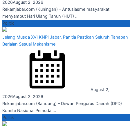
2026
August 2, 2026
Rekamjabar.com (Kuningan) – Antusiasme masyarakat
menyambut Hari Ulang Tahun (HUT) ...
Politik
Jelang Musda XVI KNPI Jabar, Panitia Pastikan Seluruh Tahapan
Berjalan Sesuai Mekanisme
August 2,
2026
August 2, 2026
Rekamjabar.com (Bandung) – Dewan Pengurus Daerah (DPD)
Komite Nasional Pemuda ...
Politik