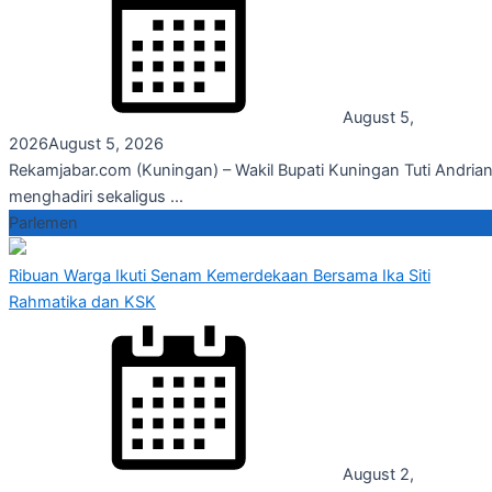
August 5,
2026
August 5, 2026
Rekamjabar.com (Kuningan) – Wakil Bupati Kuningan Tuti Andrian
menghadiri sekaligus ...
Parlemen
Ribuan Warga Ikuti Senam Kemerdekaan Bersama Ika Siti
Rahmatika dan KSK
August 2,