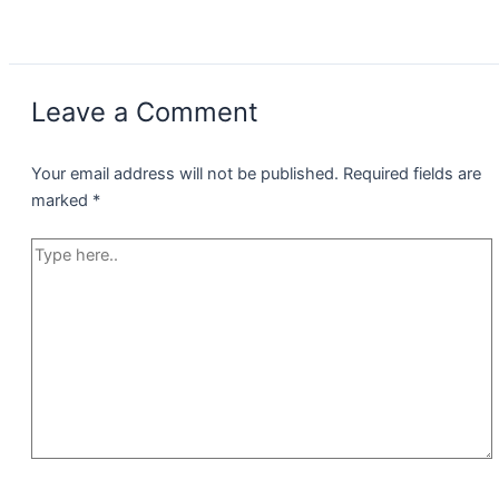
Leave a Comment
Your email address will not be published.
Required fields are
marked
*
Type
here..