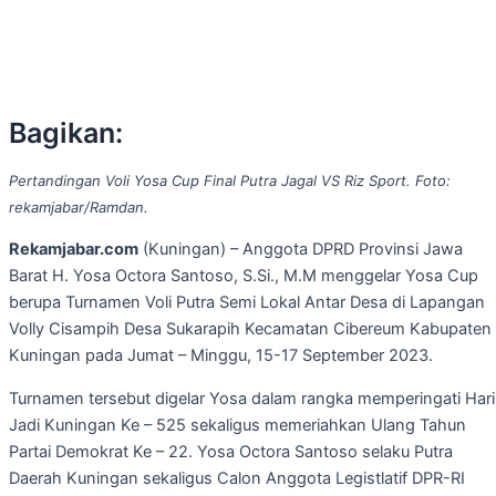
Bagikan:
Pertandingan Voli Yosa Cup Final Putra Jagal VS Riz Sport. Foto:
rekamjabar/Ramdan.
Rekamjabar.com
(Kuningan) – Anggota DPRD Provinsi Jawa
Barat H. Yosa Octora Santoso, S.Si., M.M menggelar Yosa Cup
berupa Turnamen Voli Putra Semi Lokal Antar Desa di Lapangan
Volly Cisampih Desa Sukarapih Kecamatan Cibereum Kabupaten
Kuningan pada Jumat – Minggu, 15-17 September 2023.
Turnamen tersebut digelar Yosa dalam rangka memperingati Hari
Jadi Kuningan Ke – 525 sekaligus memeriahkan Ulang Tahun
Partai Demokrat Ke – 22. Yosa Octora Santoso selaku Putra
Daerah Kuningan sekaligus Calon Anggota Legistlatif DPR-RI