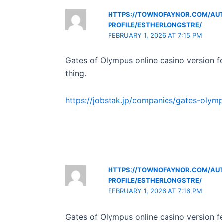
HTTPS://TOWNOFAYNOR.COM/AU
PROFILE/ESTHERLONGSTRE/
FEBRUARY 1, 2026 AT 7:15 PM
Gates of Olympus online casino version fee
thing.
https://jobstak.jp/companies/gates-olym
HTTPS://TOWNOFAYNOR.COM/AU
PROFILE/ESTHERLONGSTRE/
FEBRUARY 1, 2026 AT 7:16 PM
Gates of Olympus online casino version fee