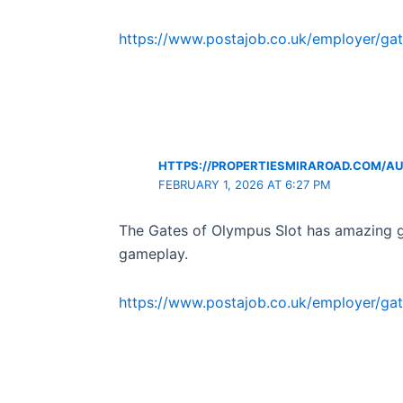
https://www.postajob.co.uk/employer/ga
HTTPS://PROPERTIESMIRAROAD.COM/AU
FEBRUARY 1, 2026 AT 6:27 PM
The Gates of Olympus Slot has amazing 
gameplay.
https://www.postajob.co.uk/employer/ga