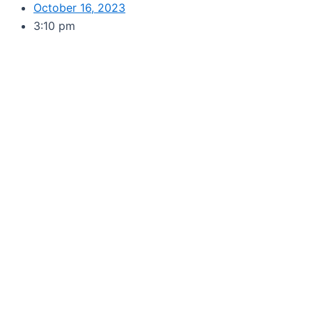
October 16, 2023
3:10 pm