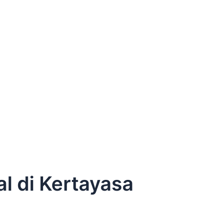
l di Kertayasa