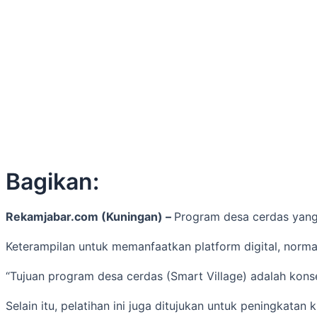
Bagikan:
Rekamjabar.com (Kuningan) –
Program desa cerdas yang
Keterampilan untuk memanfaatkan platform digital, norma 
“Tujuan program desa cerdas (Smart Village) adalah kon
Selain itu, pelatihan ini juga ditujukan untuk peningkat