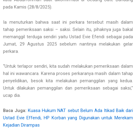
pada Kamis (28/8/2025).
Ia menuturkan bahwa saat ini perkara tersebut masih dalam
tahap pemeriksaan saksi – saksi. Selain itu, pihaknya juga bakal
memanggil terduga sendiri yaitu Ustad Evie Efendi sebagai pada
Jumat, 29 Agustus 2025 sebelum nantinya melakukan gelar
perkara.
“Untuk terlapor sendiri, kita sudah melakukan pemeriksaan dalam
hal ini wawancara. Karena proses perkaranya masih dalam tahap
penyelidikan, besok kita melakukan pemanggilan yang kedua.
Untuk dilakukan pemanggilan dan pemeriksaan sebagai saksi,”
ucap dia.
Baca Juga:
Kuasa Hukum NAT sebut Belum Ada Itikad Baik dari
Ustad Evie Effendi, HP Korban yang Digunakan untuk Merekam
Kejadian Dirampas