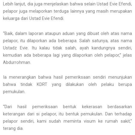
Lebih lanjut, dia juga menjelaskan bahwa selain Ustad Evie Efendi,
pelapor juga melaporkan terduga lainnya yang masih merupakan
keluarga dari Ustad Evie Efendi.
“Baik, dalam laporan ataupun aduan yang dibuat oleh atas nama
pelapor, itu dilaporkan ada beberapa. Salah satunya, atas nama
Ustadz Evie. Itu kalau tidak salah, ayah kandungnya sendiri,
kemudian ada beberapa lagi yang dilaporkan oleh pelapor,” jelas
Abdurrohman.
Ia menerangkan bahwa hasil pemeriksaan sendiri menunjukan
bahwa tindak KDRT yang dilakukan oleh pelaku berupa
pemukulan.
“Dari hasil pemeriksaan bentuk kekerasan berdasarkan
keterangan dari si pelapor, itu bentuk pemukulan. Dan terhadap
pelapor sendiri, kami sudah meminta visum ke rumah sakit,”
terang dia.