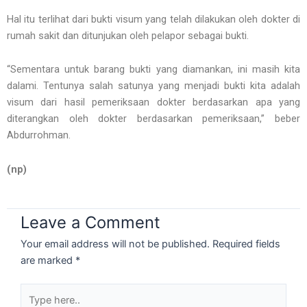
Hal itu terlihat dari bukti visum yang telah dilakukan oleh dokter di
rumah sakit dan ditunjukan oleh pelapor sebagai bukti.
“Sementara untuk barang bukti yang diamankan, ini masih kita
dalami. Tentunya salah satunya yang menjadi bukti kita adalah
visum dari hasil pemeriksaan dokter berdasarkan apa yang
diterangkan oleh dokter berdasarkan pemeriksaan,” beber
Abdurrohman.
(np)
Leave a Comment
Your email address will not be published.
Required fields
are marked
*
Type