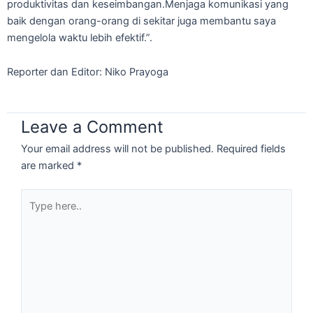
produktivitas dan keseimbangan.Menjaga komunikasi yang
baik dengan orang-orang di sekitar juga membantu saya
mengelola waktu lebih efektif.”.
Reporter dan Editor: Niko Prayoga
Leave a Comment
Your email address will not be published.
Required fields
are marked
*
Type
here..