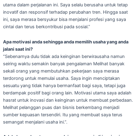
utama dalam perjalanan ini. Saya selalu berusaha untuk tetap
inovatif dan responsif terhadap perubahan tren. Hingga saat
ini, saya merasa bersyukur bisa menjalani profesi yang saya
cintai dan terus berkontribusi pada sosial.”
Apa motivasi anda sehingga anda memilih usaha yang anda
jalani saat ini?
“Sebenarnya dulu tidak ada keinginan berwirausaha namun
seiring waktu semakin banyak pengalaman Melihat banyak
sekali orang yang membutuhkan pekerjaan saya merasa
terdorong untuk memulai usaha. Saya ingin menciptakan
sesuatu yang tidak hanya bermanfaat bagi saya, tetapi juga
berdampak positif bagi orang lain. Motivasi utama saya adalah
hasrat untuk inovasi dan keinginan untuk membuat perbedaan.
Melihat pelanggan puas dan bisnis berkembang menjadi
sumber kepuasan tersendiri. Itu yang membuat saya terus
semangat menjalani usaha ini.”.