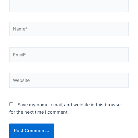
Name*
Email*
Website
Save my name, email, and website in this browser
for the next time I comment.