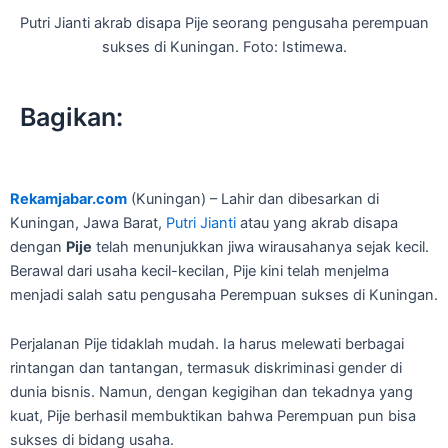
Putri Jianti akrab disapa Pije seorang pengusaha perempuan
sukses di Kuningan. Foto: Istimewa.
Bagikan:
Rekamjabar.com
(Kuningan) – Lahir dan dibesarkan di
Kuningan, Jawa Barat,
Putri Jianti
atau yang akrab disapa
dengan
Pije
telah menunjukkan jiwa wirausahanya sejak kecil.
Berawal dari usaha kecil-kecilan, Pije kini telah menjelma
menjadi salah satu pengusaha Perempuan sukses di Kuningan.
Perjalanan Pije tidaklah mudah. Ia harus melewati berbagai
rintangan dan tantangan, termasuk diskriminasi gender di
dunia bisnis. Namun, dengan kegigihan dan tekadnya yang
kuat, Pije berhasil membuktikan bahwa Perempuan pun bisa
sukses di bidang usaha.