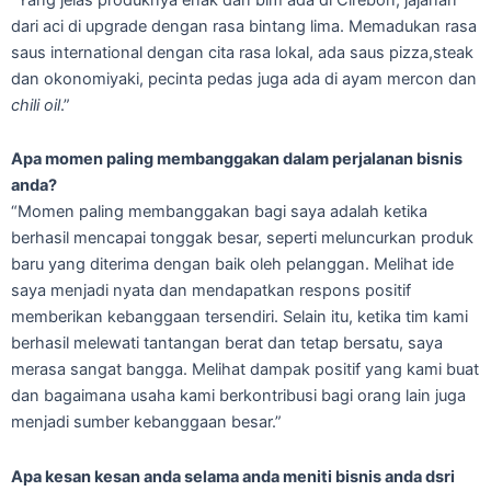
dari aci di upgrade dengan rasa bintang lima. Memadukan rasa
saus international dengan cita rasa lokal, ada saus pizza,steak
dan okonomiyaki, pecinta pedas juga ada di ayam mercon dan
chili oil
.”
Apa momen paling membanggakan dalam perjalanan bisnis
anda?
“Momen paling membanggakan bagi saya adalah ketika
berhasil mencapai tonggak besar, seperti meluncurkan produk
baru yang diterima dengan baik oleh pelanggan. Melihat ide
saya menjadi nyata dan mendapatkan respons positif
memberikan kebanggaan tersendiri. Selain itu, ketika tim kami
berhasil melewati tantangan berat dan tetap bersatu, saya
merasa sangat bangga. Melihat dampak positif yang kami buat
dan bagaimana usaha kami berkontribusi bagi orang lain juga
menjadi sumber kebanggaan besar.”
Apa kesan kesan anda selama anda meniti bisnis anda dsri