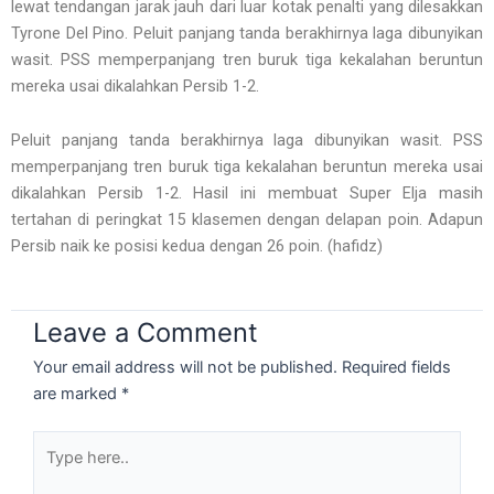
lewat tendangan jarak jauh dari luar kotak penalti yang dilesakkan
Tyrone Del Pino. Peluit panjang tanda berakhirnya laga dibunyikan
wasit. PSS memperpanjang tren buruk tiga kekalahan beruntun
mereka usai dikalahkan Persib 1-2.
Peluit panjang tanda berakhirnya laga dibunyikan wasit. PSS
memperpanjang tren buruk tiga kekalahan beruntun mereka usai
dikalahkan Persib 1-2. Hasil ini membuat Super Elja masih
tertahan di peringkat 15 klasemen dengan delapan poin. Adapun
Persib naik ke posisi kedua dengan 26 poin. (hafidz)
Leave a Comment
Your email address will not be published.
Required fields
are marked
*
Type
here..