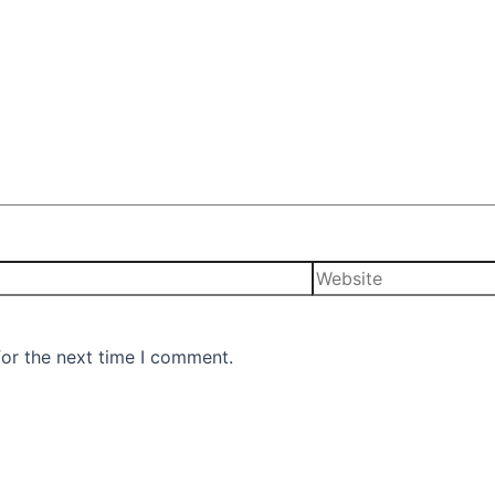
for the next time I comment.