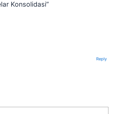
lar Konsolidasi”
Reply