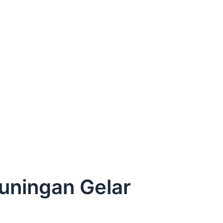
uningan Gelar