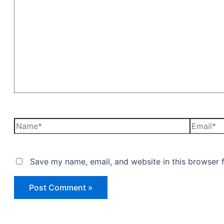
Save my name, email, and website in this browser 