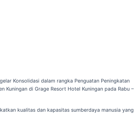
elar Konsolidasi dalam rangka Penguatan Peningkatan
en Kuningan di Grage Resort Hotel Kuningan pada Rabu –
ngkatkan kualitas dan kapasitas sumberdaya manusia yang