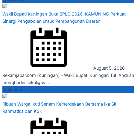
Wakil Bupati Kuningan Buka BPLC 2026, KAMUNING Perkuat
Sinergi Pengabdian untuk Pembangunan Daerah
August 5, 2026
Rekamjabar.com (Kuningan) – Wakil Bupati Kuningan Tuti Andrian
menghadiri sekaligus ...
Parlemen
Ribuan Warga Ikuti Senam Kemerdekaan Bersama Ika Siti
Rahmatika dan KSK