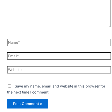
Name*
Email*
Website
Save my name, email, and website in this browser for
the next time I comment.