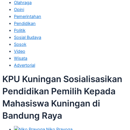
Olahraga
Opini
Pemerintahan
Pendidikan
Politik
Sosial Budaya
Sosok
Video
Wisata
Advertorial
KPU Kuningan Sosialisasikan
Pendidikan Pemilih Kepada
Mahasiswa Kuningan di
Bandung Raya
Niko Prayoga