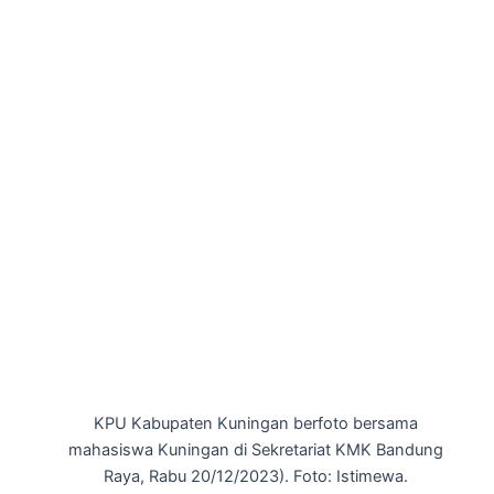
KPU Kabupaten Kuningan berfoto bersama
mahasiswa Kuningan di Sekretariat KMK Bandung
Raya, Rabu 20/12/2023). Foto: Istimewa.