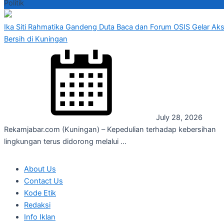
Politik
Ika Siti Rahmatika Gandeng Duta Baca dan Forum OSIS Gelar Aks
Bersih di Kuningan
July 28, 2026
Rekamjabar.com (Kuningan) – Kepedulian terhadap kebersihan
lingkungan terus didorong melalui ...
About Us
Contact Us
Kode Etik
Redaksi
Info Iklan