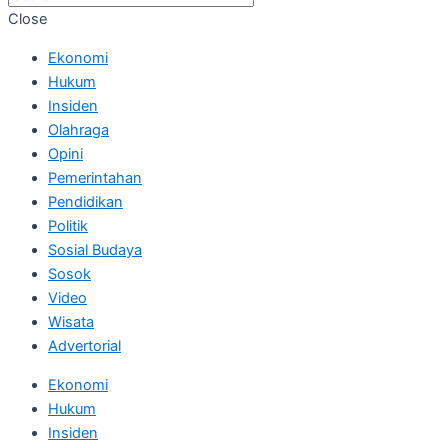
Close
Ekonomi
Hukum
Insiden
Olahraga
Opini
Pemerintahan
Pendidikan
Politik
Sosial Budaya
Sosok
Video
Wisata
Advertorial
Ekonomi
Hukum
Insiden