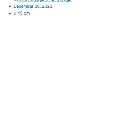
December 26, 2023
9:45 pm