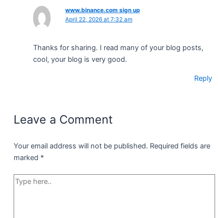
www.binance.com sign up
April 22, 2026 at 7:32 am
Thanks for sharing. I read many of your blog posts,
cool, your blog is very good.
Reply
Leave a Comment
Your email address will not be published.
Required fields are
marked
*
Type
here..