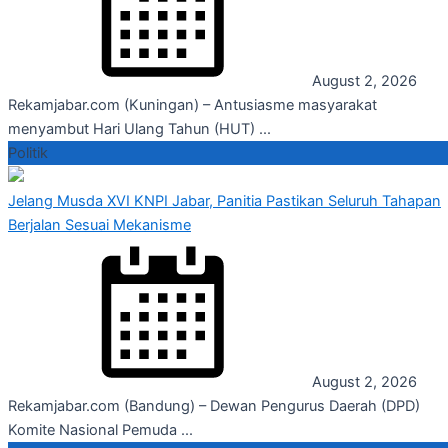
August 2, 2026
Rekamjabar.com (Kuningan) – Antusiasme masyarakat
menyambut Hari Ulang Tahun (HUT) ...
Politik
Jelang Musda XVI KNPI Jabar, Panitia Pastikan Seluruh Tahapan
Berjalan Sesuai Mekanisme
August 2, 2026
Rekamjabar.com (Bandung) – Dewan Pengurus Daerah (DPD)
Komite Nasional Pemuda ...