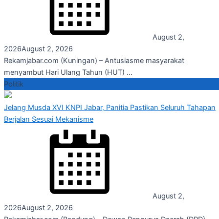
August 2,
2026
August 2, 2026
Rekamjabar.com (Kuningan) – Antusiasme masyarakat
menyambut Hari Ulang Tahun (HUT) ...
Politik
Jelang Musda XVI KNPI Jabar, Panitia Pastikan Seluruh Tahapan
Berjalan Sesuai Mekanisme
August 2,
2026
August 2, 2026