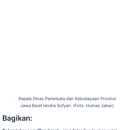
Kepala Dinas Pariwisata dan Kebudayaan Provinsi
Jawa Barat Iendra Sofyan. (Foto: Humas Jabar).
Bagikan: