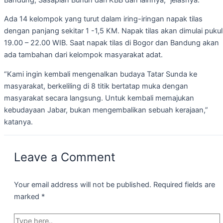
Ada 14 kelompok yang turut dalam iring-iringan napak tilas
dengan panjang sekitar 1 -1,5 KM. Napak tilas akan dimulai pukul
19.00 – 22.00 WIB. Saat napak tilas di Bogor dan Bandung akan
ada tambahan dari kelompok masyarakat adat.
“Kami ingin kembali mengenalkan budaya Tatar Sunda ke
masyarakat, berkeliling di 8 titik bertatap muka dengan
masyarakat secara langsung. Untuk kembali memajukan
kebudayaan Jabar, bukan mengembalikan sebuah kerajaan,”
katanya.
Leave a Comment
Your email address will not be published.
Required fields are
marked
*
Type