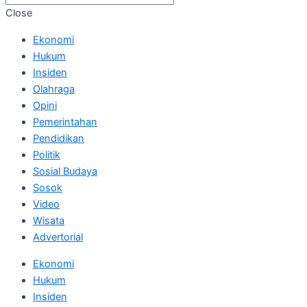
Close
Ekonomi
Hukum
Insiden
Olahraga
Opini
Pemerintahan
Pendidikan
Politik
Sosial Budaya
Sosok
Video
Wisata
Advertorial
Ekonomi
Hukum
Insiden