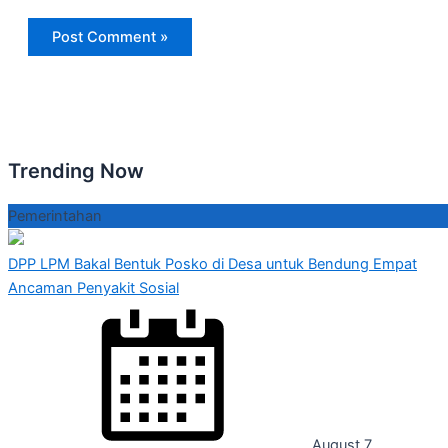
Trending Now
Pemerintahan
DPP LPM Bakal Bentuk Posko di Desa untuk Bendung Empat
Ancaman Penyakit Sosial
August 7,