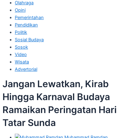
Olahraga
Opini
Pemerintahan
Pendidikan
Politik
Sosial Budaya
Sosok
Video
Wisata
Advertorial
Jangan Lewatkan, Kirab
Hingga Karnaval Budaya
Ramaikan Peringatan Hari
Tatar Sunda
Muhammad Ramdan