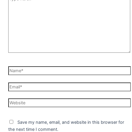
here..
Name*
Email*
Website
Save my name, email, and website in this browser for
the next time I comment.