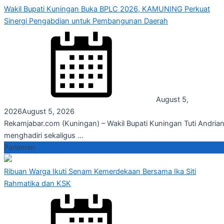
Wakil Bupati Kuningan Buka BPLC 2026, KAMUNING Perkuat
Sinergi Pengabdian untuk Pembangunan Daerah
August 5,
2026
August 5, 2026
Rekamjabar.com (Kuningan) – Wakil Bupati Kuningan Tuti Andrian
menghadiri sekaligus ...
Parlemen
Ribuan Warga Ikuti Senam Kemerdekaan Bersama Ika Siti
Rahmatika dan KSK