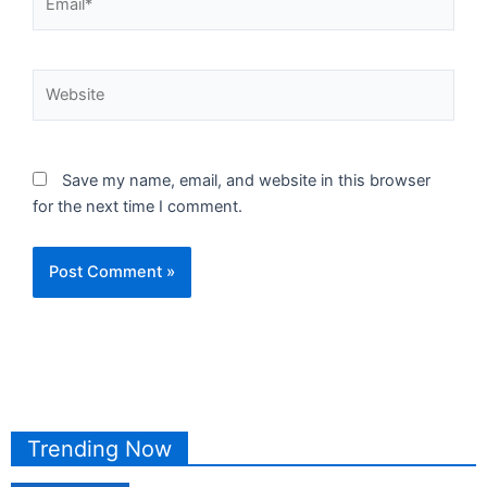
Website
Save my name, email, and website in this browser
for the next time I comment.
Trending Now