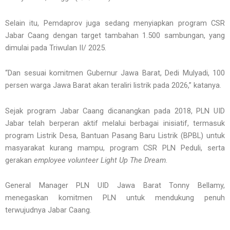
Selain itu, Pemdaprov juga sedang menyiapkan program CSR
Jabar Caang dengan target tambahan 1.500 sambungan, yang
dimulai pada Triwulan II/ 2025.
“Dan sesuai komitmen Gubernur Jawa Barat, Dedi Mulyadi, 100
persen warga Jawa Barat akan teraliri listrik pada 2026,” katanya.
Sejak program Jabar Caang dicanangkan pada 2018, PLN UID
Jabar telah berperan aktif melalui berbagai inisiatif, termasuk
program Listrik Desa, Bantuan Pasang Baru Listrik (BPBL) untuk
masyarakat kurang mampu, program CSR PLN Peduli, serta
gerakan
employee volunteer Light Up The Dream
.
General Manager PLN UID Jawa Barat Tonny Bellamy,
menegaskan komitmen PLN untuk mendukung penuh
terwujudnya Jabar Caang.