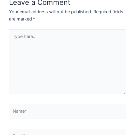
Leave a Comment
Your email address will not be published.
Required fields
are marked
*
Type
here..
Name*
Email*