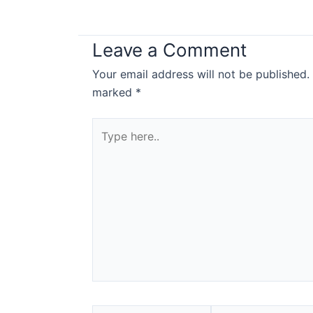
Leave a Comment
Your email address will not be published.
marked
*
Type
here..