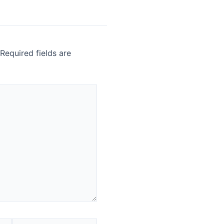
Required fields are