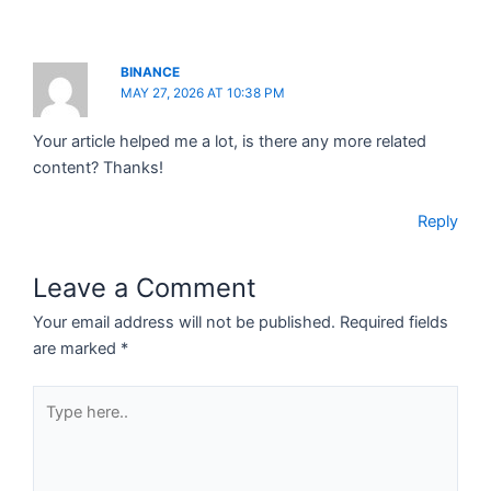
BINANCE
MAY 27, 2026 AT 10:38 PM
Your article helped me a lot, is there any more related
content? Thanks!
Reply
Leave a Comment
Your email address will not be published.
Required fields
are marked
*
Type
here..