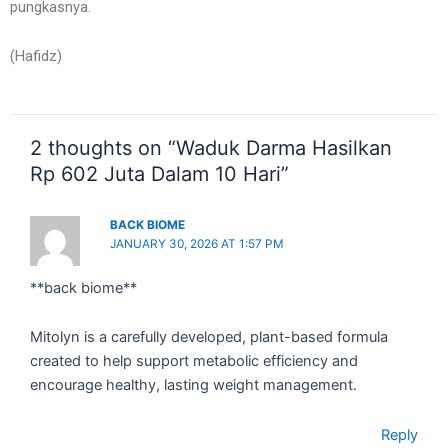
pungkasnya.
(Hafidz)
2 thoughts on “Waduk Darma Hasilkan
Rp 602 Juta Dalam 10 Hari”
BACK BIOME
JANUARY 30, 2026 AT 1:57 PM
**back biome**
Mitolyn is a carefully developed, plant-based formula
created to help support metabolic efficiency and
encourage healthy, lasting weight management.
Reply