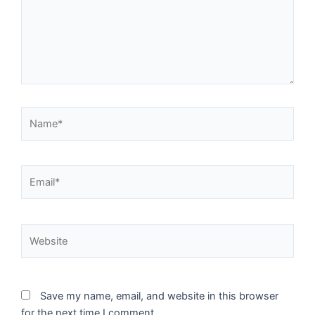
Name*
Email*
Website
Save my name, email, and website in this browser
for the next time I comment.