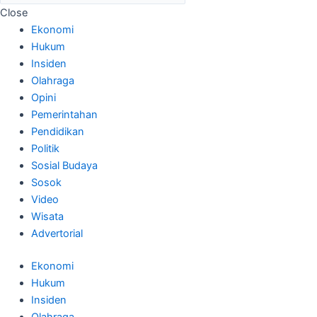
Close
Ekonomi
Hukum
Insiden
Olahraga
Opini
Pemerintahan
Pendidikan
Politik
Sosial Budaya
Sosok
Video
Wisata
Advertorial
Ekonomi
Hukum
Insiden