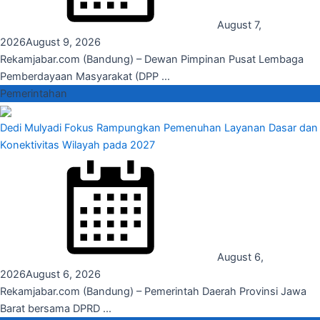
August 7,
2026
August 9, 2026
Rekamjabar.com (Bandung) – Dewan Pimpinan Pusat Lembaga
Pemberdayaan Masyarakat (DPP ...
Pemerintahan
Dedi Mulyadi Fokus Rampungkan Pemenuhan Layanan Dasar dan
Konektivitas Wilayah pada 2027
August 6,
2026
August 6, 2026
Rekamjabar.com (Bandung) – Pemerintah Daerah Provinsi Jawa
Barat bersama DPRD ...