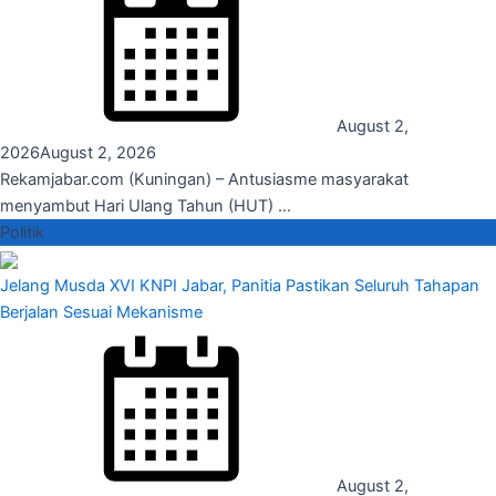
August 2,
2026
August 2, 2026
Rekamjabar.com (Kuningan) – Antusiasme masyarakat
menyambut Hari Ulang Tahun (HUT) ...
Politik
Jelang Musda XVI KNPI Jabar, Panitia Pastikan Seluruh Tahapan
Berjalan Sesuai Mekanisme
August 2,