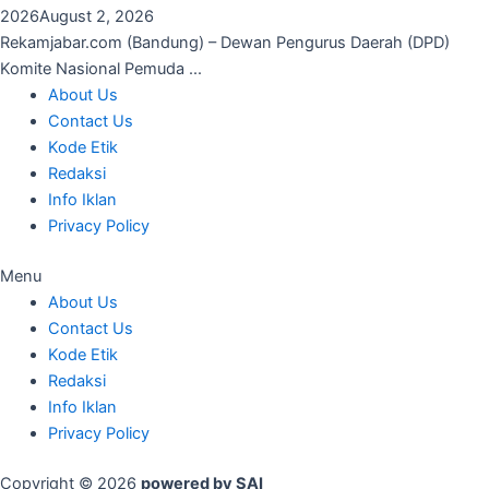
2026
August 2, 2026
Rekamjabar.com (Bandung) – Dewan Pengurus Daerah (DPD)
Komite Nasional Pemuda ...
About Us
Contact Us
Kode Etik
Redaksi
Info Iklan
Privacy Policy
Menu
About Us
Contact Us
Kode Etik
Redaksi
Info Iklan
Privacy Policy
Copyright © 2026
powered by SAI