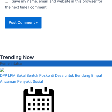
Save my name, email, and website in this browser for
the next time I comment.
Trending Now
Pemerintahan
DPP LPM Bakal Bentuk Posko di Desa untuk Bendung Empat
Ancaman Penyakit Sosial