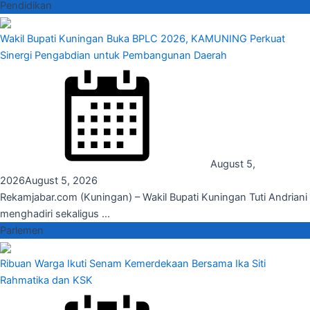
Pendidikan
Wakil Bupati Kuningan Buka BPLC 2026, KAMUNING Perkuat
Sinergi Pengabdian untuk Pembangunan Daerah
August 5,
2026
August 5, 2026
Rekamjabar.com (Kuningan) – Wakil Bupati Kuningan Tuti Andriani
menghadiri sekaligus ...
Parlemen
Ribuan Warga Ikuti Senam Kemerdekaan Bersama Ika Siti
Rahmatika dan KSK