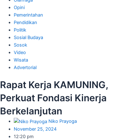
Olahraga
Opini
Pemerintahan
Pendidikan
Politik
Sosial Budaya
Sosok
Video
Wisata
Advertorial
Rapat Kerja KAMUNING,
Perkuat Fondasi Kinerja
Berkelanjutan
Niko Prayoga
November 25, 2024
12:20 pm