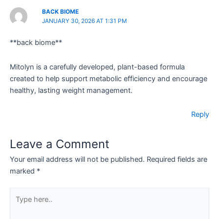
BACK BIOME
JANUARY 30, 2026 AT 1:31 PM
**back biome**
Mitolyn is a carefully developed, plant-based formula
created to help support metabolic efficiency and encourage
healthy, lasting weight management.
Reply
Leave a Comment
Your email address will not be published.
Required fields are
marked
*
Type
here..