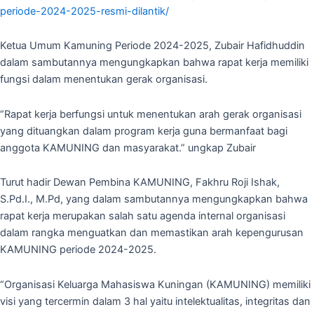
periode-2024-2025-resmi-dilantik/
Ketua Umum Kamuning Periode 2024-2025, Zubair Hafidhuddin
dalam sambutannya mengungkapkan bahwa rapat kerja memiliki
fungsi dalam menentukan gerak organisasi.
“Rapat kerja berfungsi untuk menentukan arah gerak organisasi
yang dituangkan dalam program kerja guna bermanfaat bagi
anggota KAMUNING dan masyarakat.” ungkap Zubair
Turut hadir Dewan Pembina KAMUNING, Fakhru Roji Ishak,
S.Pd.I., M.Pd, yang dalam sambutannya mengungkapkan bahwa
rapat kerja merupakan salah satu agenda internal organisasi
dalam rangka menguatkan dan memastikan arah kepengurusan
KAMUNING periode 2024-2025.
“Organisasi Keluarga Mahasiswa Kuningan (KAMUNING) memiliki
visi yang tercermin dalam 3 hal yaitu intelektualitas, integritas dan