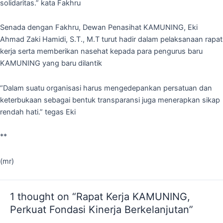
solidaritas.” kata Fakhru
Senada dengan Fakhru, Dewan Penasihat KAMUNING, Eki
Ahmad Zaki Hamidi, S.T., M.T turut hadir dalam pelaksanaan rapat
kerja serta memberikan nasehat kepada para pengurus baru
KAMUNING yang baru dilantik
“Dalam suatu organisasi harus mengedepankan persatuan dan
keterbukaan sebagai bentuk transparansi juga menerapkan sikap
rendah hati.” tegas Eki
**
(mr)
1 thought on “Rapat Kerja KAMUNING,
Perkuat Fondasi Kinerja Berkelanjutan”