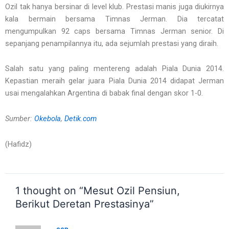
Ozil tak hanya bersinar di level klub. Prestasi manis juga diukirnya
kala bermain bersama Timnas Jerman. Dia tercatat
mengumpulkan 92 caps bersama Timnas Jerman senior. Di
sepanjang penampilannya itu, ada sejumlah prestasi yang diraih.
Salah satu yang paling mentereng adalah Piala Dunia 2014.
Kepastian meraih gelar juara Piala Dunia 2014 didapat Jerman
usai mengalahkan Argentina di babak final dengan skor 1-0.
Sumber:
Okebola
,
Detik.com
(Hafidz)
1 thought on “Mesut Ozil Pensiun,
Berikut Deretan Prestasinya”