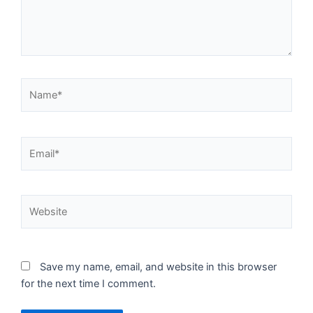
Name*
Email*
Website
Save my name, email, and website in this browser
for the next time I comment.