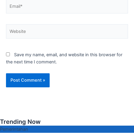
Email*
Website
Save my name, email, and website in this browser for
the next time I comment.
Trending Now
Pemerintahan