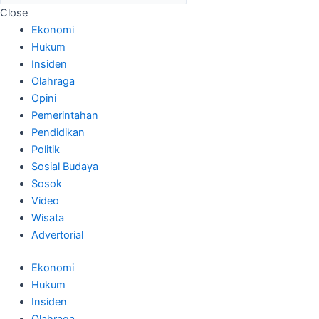
Close
Ekonomi
Hukum
Insiden
Olahraga
Opini
Pemerintahan
Pendidikan
Politik
Sosial Budaya
Sosok
Video
Wisata
Advertorial
Ekonomi
Hukum
Insiden