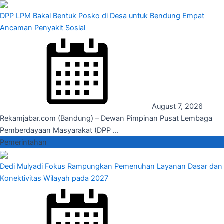
DPP LPM Bakal Bentuk Posko di Desa untuk Bendung Empat
Ancaman Penyakit Sosial
August 7, 2026
Rekamjabar.com (Bandung) – Dewan Pimpinan Pusat Lembaga
Pemberdayaan Masyarakat (DPP ...
Pemerintahan
Dedi Mulyadi Fokus Rampungkan Pemenuhan Layanan Dasar dan
Konektivitas Wilayah pada 2027