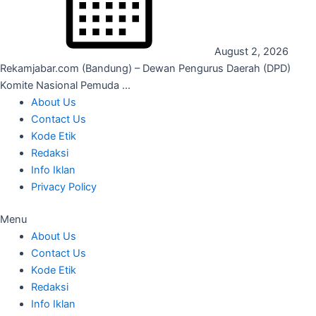
August 2, 2026
Rekamjabar.com (Bandung) – Dewan Pengurus Daerah (DPD)
Komite Nasional Pemuda ...
About Us
Contact Us
Kode Etik
Redaksi
Info Iklan
Privacy Policy
Menu
About Us
Contact Us
Kode Etik
Redaksi
Info Iklan