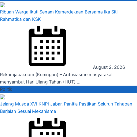
Ribuan Warga Ikuti Senam Kemerdekaan Bersama Ika Siti
Rahmatika dan KSK
August 2, 2026
Rekamjabar.com (Kuningan) – Antusiasme masyarakat
menyambut Hari Ulang Tahun (HUT) ...
Politik
Jelang Musda XVI KNPI Jabar, Panitia Pastikan Seluruh Tahapan
Berjalan Sesuai Mekanisme