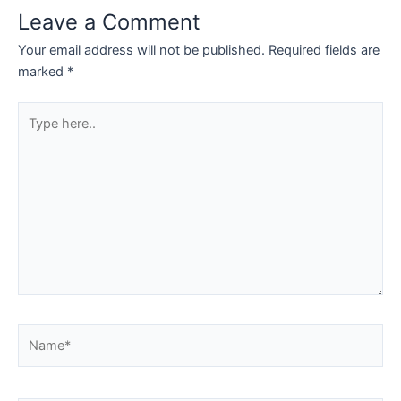
Leave a Comment
Your email address will not be published.
Required fields are
marked
*
Type
here..
Name*