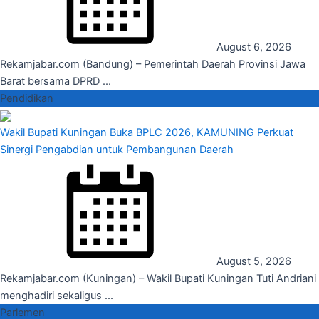
August 6, 2026
Rekamjabar.com (Bandung) – Pemerintah Daerah Provinsi Jawa
Barat bersama DPRD ...
Pendidikan
Wakil Bupati Kuningan Buka BPLC 2026, KAMUNING Perkuat
Sinergi Pengabdian untuk Pembangunan Daerah
August 5, 2026
Rekamjabar.com (Kuningan) – Wakil Bupati Kuningan Tuti Andriani
menghadiri sekaligus ...
Parlemen