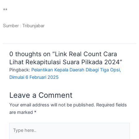
**
Sumber : Tribunjabar
0 thoughts on “Link Real Count Cara
Lihat Rekapitulasi Suara Pilkada 2024”
Pingback:
Pelantikan Kepala Daerah Dibagi Tiga Opsi,
Dimulai 6 Februari 2025
Leave a Comment
Your email address will not be published.
Required fields
are marked
*
Type
here..