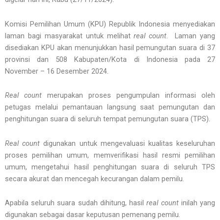
Komisi Pemilihan Umum (KPU) Republik Indonesia menyediakan
laman bagi masyarakat untuk melihat
real count
. Laman yang
disediakan KPU akan menunjukkan hasil pemungutan suara di 37
provinsi dan 508 Kabupaten/Kota di Indonesia pada 27
November – 16 Desember 2024.
Real count
merupakan proses pengumpulan informasi oleh
petugas melalui pemantauan langsung saat pemungutan dan
penghitungan suara di seluruh tempat pemungutan suara (TPS).
Real count
digunakan untuk mengevaluasi kualitas keseluruhan
proses pemilihan umum, memverifikasi hasil resmi pemilihan
umum, mengetahui hasil penghitungan suara di seluruh TPS
secara akurat dan mencegah kecurangan dalam pemilu.
Apabila seluruh suara sudah dihitung, hasil
real count
inilah yang
digunakan sebagai dasar keputusan pemenang pemilu.