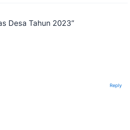
ras Desa Tahun 2023”
Reply