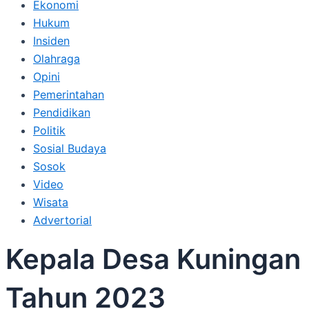
Ekonomi
Hukum
Insiden
Olahraga
Opini
Pemerintahan
Pendidikan
Politik
Sosial Budaya
Sosok
Video
Wisata
Advertorial
Kepala Desa Kuningan 
Tahun 2023