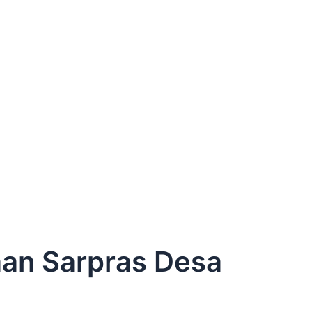
aan Sarpras Desa