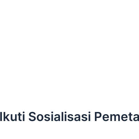
Ikuti Sosialisasi Pemet