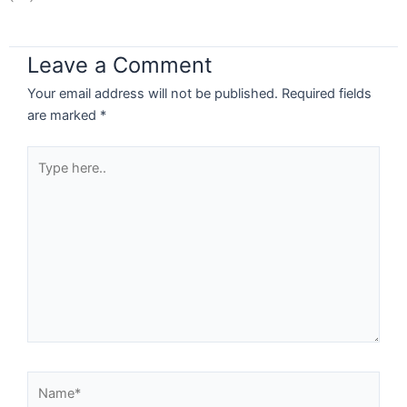
Leave a Comment
Your email address will not be published.
Required fields
are marked
*
Type
here..
Name*