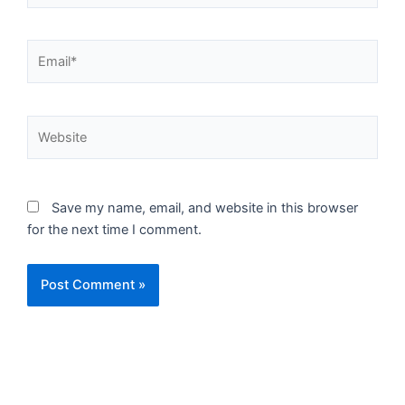
Email*
Website
Save my name, email, and website in this browser
for the next time I comment.