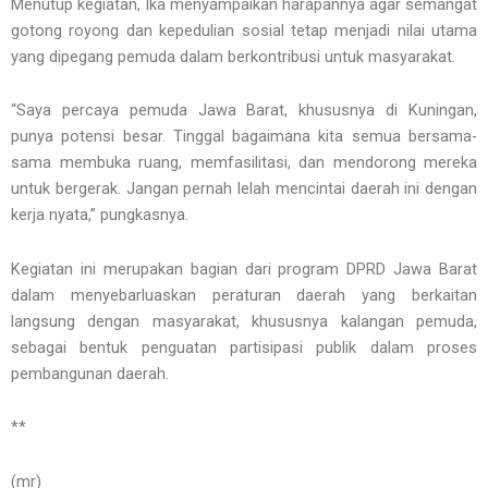
Menutup kegiatan, Ika menyampaikan harapannya agar semangat
gotong royong dan kepedulian sosial tetap menjadi nilai utama
yang dipegang pemuda dalam berkontribusi untuk masyarakat.
“Saya percaya pemuda Jawa Barat, khususnya di Kuningan,
punya potensi besar. Tinggal bagaimana kita semua bersama-
sama membuka ruang, memfasilitasi, dan mendorong mereka
untuk bergerak. Jangan pernah lelah mencintai daerah ini dengan
kerja nyata,” pungkasnya.
Kegiatan ini merupakan bagian dari program DPRD Jawa Barat
dalam menyebarluaskan peraturan daerah yang berkaitan
langsung dengan masyarakat, khususnya kalangan pemuda,
sebagai bentuk penguatan partisipasi publik dalam proses
pembangunan daerah.
**
(mr)