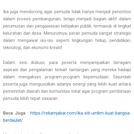
Ika juga mendorong agar pemuda tidak hanya menjadi penonton
dalam proses pembangunan, tetapi menjadi bagian aktif dalam
perumusan dan pengawasan kebijakan publik, termasuk di tingkat
kelurahan dan desa. Menurutnya, peran pemuda sangat strategis
dalam mengawal isu-isu seperti lingkungan hidup, pendidikan,
teknologi, dan ekonomi kreatif.
Dalam sesi diskusi, para peserta menyampaikan beragam
aspirasi dan pengalaman terkait tantangan yang mereka hadapi
dalam mengakses program-program kepemudaan. Sejumlah
peserta juga mengusulkan adanya sinergi yang lebih kuat antara
pemerintah daerah dan komunitas lokal agar program pembinaan
pemuda lebih tepat sasaran.
Baca Juga
:
https://rekamjabar.com/ika-siti-umkm-kuat-bangsa-
berdaulat/