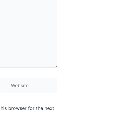
Website
his browser for the next