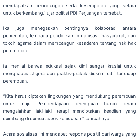
mendapatkan perlindungan serta kesempatan yang setara
untuk berkembang,” ujar politisi PDI Perjuangan tersebut.
Ika juga menegaskan pentingnya kolaborasi antara
pemerintah, lembaga pendidikan, organisasi masyarakat, dan
tokoh agama dalam membangun kesadaran tentang hak-hak
perempuan.
Ia menilai bahwa edukasi sejak dini sangat krusial untuk
menghapus stigma dan praktik-praktik diskriminatif terhadap
perempuan.
“Kita harus ciptakan lingkungan yang mendukung perempuan
untuk maju. Pemberdayaan perempuan bukan berarti
mengalahkan laki-laki, tetapi menciptakan keadilan yang
seimbang di semua aspek kehidupan,” tambahnya.
Acara sosialisasi ini mendapat respons positif dari warga yang