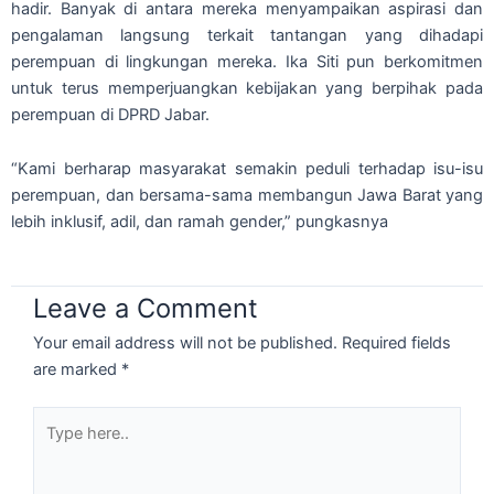
hadir. Banyak di antara mereka menyampaikan aspirasi dan
pengalaman langsung terkait tantangan yang dihadapi
perempuan di lingkungan mereka. Ika Siti pun berkomitmen
untuk terus memperjuangkan kebijakan yang berpihak pada
perempuan di DPRD Jabar.
“Kami berharap masyarakat semakin peduli terhadap isu-isu
perempuan, dan bersama-sama membangun Jawa Barat yang
lebih inklusif, adil, dan ramah gender,” pungkasnya
Leave a Comment
Your email address will not be published.
Required fields
are marked
*
Type
here..