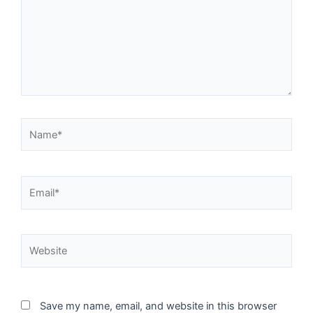
Name*
Email*
Website
Save my name, email, and website in this browser