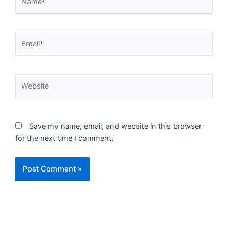
Email*
Website
Save my name, email, and website in this browser
for the next time I comment.