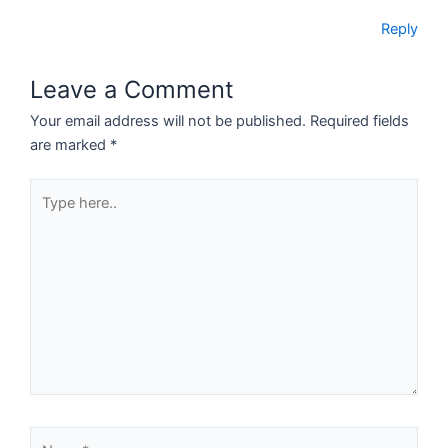
Reply
Leave a Comment
Your email address will not be published.
Required fields
are marked
*
Type
here..
Name*