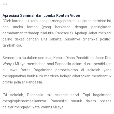
dia.
Apresiasi Seminar dan Lomba Konten Video
“Oleh karena itu, kami sangat mengapresiasi kegiatan seminar ini,
dan aneka lomba (yang berkaitan dengan peningkatan
pemahaman terhadap nilai-nilai Pancasila). Apalagi Jabar menjadi
paling dekat dengan DKI Jakarta, pusatnya dinamika politik,”
tambah dia.
Sementara itu dalam seminar, Kepala Dinas Pendidikan Jabar Drs.
Wahyu Mijaya membahas soal Pancasila dalam dunia pendidikan
di Jawa Barat. Bagaimana pembelajaran di sekolah yang
menggunakan kurikulum merdeka belajar diharapkan membentuk
profile pelajar Pancasila.
“Di sekolah, Pancasila tak sekedar teori. Tapi bagaimana
mengimplementasikannya. Pancasila masuk dalam proses
belajar mengajar,” kata Wahyu Mijaya.