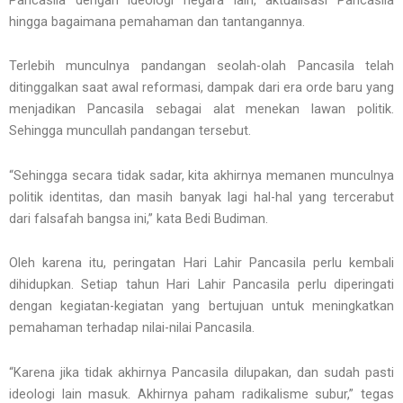
hingga bagaimana pemahaman dan tantangannya.
Terlebih munculnya pandangan seolah-olah Pancasila telah
ditinggalkan saat awal reformasi, dampak dari era orde baru yang
menjadikan Pancasila sebagai alat menekan lawan politik.
Sehingga muncullah pandangan tersebut.
“Sehingga secara tidak sadar, kita akhirnya memanen munculnya
politik identitas, dan masih banyak lagi hal-hal yang tercerabut
dari falsafah bangsa ini,” kata Bedi Budiman.
Oleh karena itu, peringatan Hari Lahir Pancasila perlu kembali
dihidupkan. Setiap tahun Hari Lahir Pancasila perlu diperingati
dengan kegiatan-kegiatan yang bertujuan untuk meningkatkan
pemahaman terhadap nilai-nilai Pancasila.
“Karena jika tidak akhirnya Pancasila dilupakan, dan sudah pasti
ideologi lain masuk. Akhirnya paham radikalisme subur,” tegas