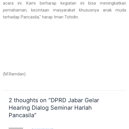
acara ini. Kami berharap kegiatan ini bisa meningkatkan
pemahaman, kecintaan masyarakat khususnya anak muda
terhadap Pancasila,” harap Iman Tohidin.
(M.Ramdan)
2 thoughts on “DPRD Jabar Gelar
Hearing Dialog Seminar Harlah
Pancasila”