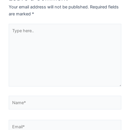
Your email address will not be published.
Required fields
are marked
*
Type
here..
Name*
Email*