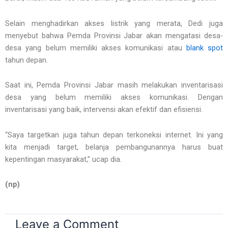
Selain menghadirkan akses listrik yang merata, Dedi juga
menyebut bahwa Pemda Provinsi Jabar akan mengatasi desa-
desa yang belum memiliki akses komunikasi atau
blank spot
tahun depan.
Saat ini, Pemda Provinsi Jabar masih melakukan inventarisasi
desa yang belum memiliki akses komunikasi. Dengan
inventarisasi yang baik, intervensi akan efektif dan efisiensi.
“Saya targetkan juga tahun depan terkoneksi internet. Ini yang
kita menjadi target, belanja pembangunannya harus buat
kepentingan masyarakat,” ucap dia.
(np)
Leave a Comment