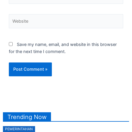
Website
Save my name, email, and website in this browser
for the next time I comment.
Trending Now
PEMERINTAHAN