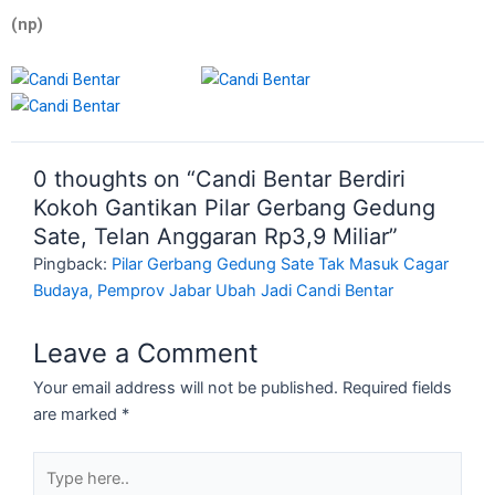
(np)
0 thoughts on “Candi Bentar Berdiri
Kokoh Gantikan Pilar Gerbang Gedung
Sate, Telan Anggaran Rp3,9 Miliar”
Pingback:
Pilar Gerbang Gedung Sate Tak Masuk Cagar
Budaya, Pemprov Jabar Ubah Jadi Candi Bentar
Leave a Comment
Your email address will not be published.
Required fields
are marked
*
Type
here..