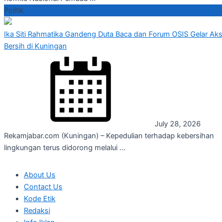
Politik
Ika Siti Rahmatika Gandeng Duta Baca dan Forum OSIS Gelar Aks
Bersih di Kuningan
July 28, 2026
Rekamjabar.com (Kuningan) – Kepedulian terhadap kebersihan
lingkungan terus didorong melalui ...
About Us
Contact Us
Kode Etik
Redaksi