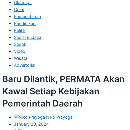
Olahraga
Opini
Pemerintahan
Pendidikan
Politik
Sosial Budaya
Sosok
Video
Wisata
Advertorial
Baru Dilantik, PERMATA Akan
Kawal Setiap Kebijakan
Pemerintah Daerah
Niko Prayoga
January 20, 2024