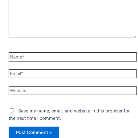
Name*
Email*
Website
Save my name, email, and website in this browser for
the next time I comment.