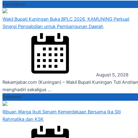
Pendidikan
Wakil Bupati Kuningan Buka BPLC 2026, KAMUNING Perkuat
Sinergi Pengabdian untuk Pembangunan Daerah
August 5, 2026
Rekamjabar.com (Kuningan) – Wakil Bupati Kuningan Tuti Andrian
menghadiri sekaligus ...
Parlemen
Ribuan Warga Ikuti Senam Kemerdekaan Bersama Ika Siti
Rahmatika dan KSK