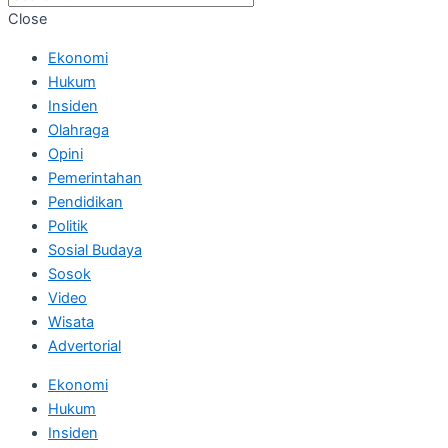
Close
Ekonomi
Hukum
Insiden
Olahraga
Opini
Pemerintahan
Pendidikan
Politik
Sosial Budaya
Sosok
Video
Wisata
Advertorial
Ekonomi
Hukum
Insiden