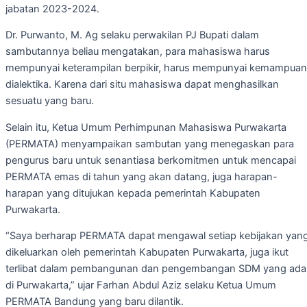
jabatan 2023-2024.
Dr. Purwanto, M. Ag selaku perwakilan PJ Bupati dalam
sambutannya beliau mengatakan, para mahasiswa harus
mempunyai keterampilan berpikir, harus mempunyai kemampuan
dialektika. Karena dari situ mahasiswa dapat menghasilkan
sesuatu yang baru.
Selain itu, Ketua Umum Perhimpunan Mahasiswa Purwakarta
(PERMATA) menyampaikan sambutan yang menegaskan para
pengurus baru untuk senantiasa berkomitmen untuk mencapai
PERMATA emas di tahun yang akan datang, juga harapan-
harapan yang ditujukan kepada pemerintah Kabupaten
Purwakarta.
“Saya berharap PERMATA dapat mengawal setiap kebijakan yan
dikeluarkan oleh pemerintah Kabupaten Purwakarta, juga ikut
terlibat dalam pembangunan dan pengembangan SDM yang ada
di Purwakarta,” ujar Farhan Abdul Aziz selaku Ketua Umum
PERMATA Bandung yang baru dilantik.