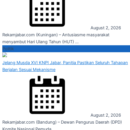
August 2, 2026
Rekamjabar.com (Kuningan) – Antusiasme masyarakat
menyambut Hari Ulang Tahun (HUT) ...
Politik
Jelang Musda XVI KNPI Jabar, Panitia Pastikan Seluruh Tahapan
Berjalan Sesuai Mekanisme
August 2, 2026
Rekamjabar.com (Bandung) – Dewan Pengurus Daerah (DPD)
Komite Nasional Pemuda ...