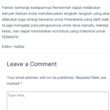
Farhan berharap kedepannya Pemerintah dapat melakukan
banyak diskusi untuk mendiskusikan langkah-langkah yang aka
dilakukan juga sinergi bersama untuk Purwakarta yang lebih baik.
Ia juga mengajak para pengurusnya untuk terus bersatu, bekerja
keras, dan dapat memberikan kontribusi yang maksimal untuk
PERMATA.
Editor: Hafidz
Leave a Comment
Your email address will not be published.
Required fields are
marked
*
Type
here..