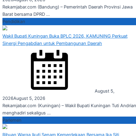
Rekamjabar.com (Bandung) – Pemerintah Daerah Provinsi Jawa
Barat bersama DPRD ...
Pendidikan
Wakil Bupati Kuningan Buka BPLC 2026, KAMUNING Perkuat
Sinergi Pengabdian untuk Pembangunan Daerah
August 5,
2026
August 5, 2026
Rekamjabar.com (Kuningan) – Wakil Bupati Kuningan Tuti Andrian
menghadiri sekaligus ...
Parlemen
Ribuan Warga Ikuti Senam Kemerdekaan Bersama Ika Siti