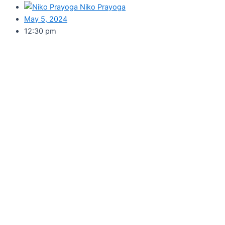
Niko Prayoga
May 5, 2024
12:30 pm