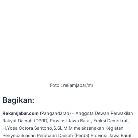
Foto : rekamjabar/mr
Bagikan:
Rekamjabar.com
(Pangandaran) – Anggota Dewan Perwakilan
Rakyat Daerah (DPRD) Provinsi Jawa Barat, Fraksi Demokrat,
H.Yosa Octora Santono,S.Si.,M.M melaksanakan Kegiatan
Penyebarluasan Peraturan Daerah (Perda) Provinsi Jawa Barat