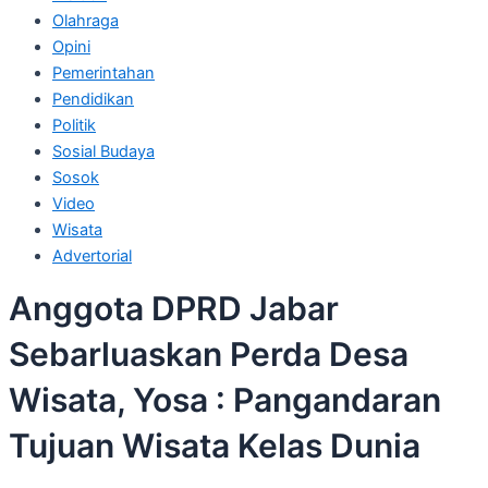
Olahraga
Opini
Pemerintahan
Pendidikan
Politik
Sosial Budaya
Sosok
Video
Wisata
Advertorial
Anggota DPRD Jabar
Sebarluaskan Perda Desa
Wisata, Yosa : Pangandaran
Tujuan Wisata Kelas Dunia