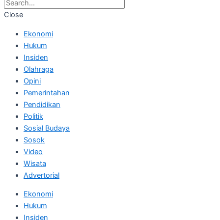
Close
Ekonomi
Hukum
Insiden
Olahraga
Opini
Pemerintahan
Pendidikan
Politik
Sosial Budaya
Sosok
Video
Wisata
Advertorial
Ekonomi
Hukum
Insiden