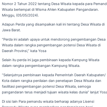
Nomor 2 Tahun 2022 tentang Desa Wisata kepada para Pemand
Wisata bertempat di Wisma Ahlen Kabupaten Pangandaran.
Minggu, (05/05/2024).
Adapun Perda yang disampaikan kali ini tentang Desa Wisata di
Jawa Barat.
“Perda ini adalah upaya untuk mendorong pengembangan Desa
Wisata dalam rangka pengembangan potensi Desa Wisata di
Daerah Provinsi,” kata Yosa
Selain itu perda ini juga pembinaan kepada Kampung Wisata
dalam rangka pengembangan Kampung Wisata.
“Selanjutnya pembinaan kepada Pemerintah Daerah Kabupaten/
Kota dalam rangka penilaian dan penetapan Desa Wisata dan
fasilitasi pengembangan potensi Desa Wisata, semoga
pangandaran terus menjadi tujuan wisata kelas dunia” lanjut Yos
Di sisi lain Para pemandu wisata berharap adanya Lisensi