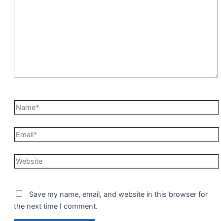
Name*
Email*
Website
Save my name, email, and website in this browser for
the next time I comment.