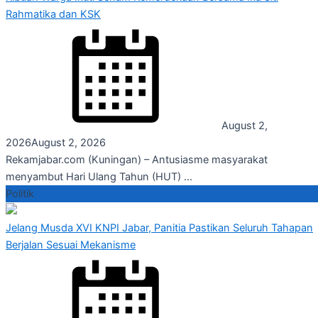
Rahmatika dan KSK
August 2,
2026
August 2, 2026
Rekamjabar.com (Kuningan) – Antusiasme masyarakat
menyambut Hari Ulang Tahun (HUT) ...
Politik
Jelang Musda XVI KNPI Jabar, Panitia Pastikan Seluruh Tahapan
Berjalan Sesuai Mekanisme