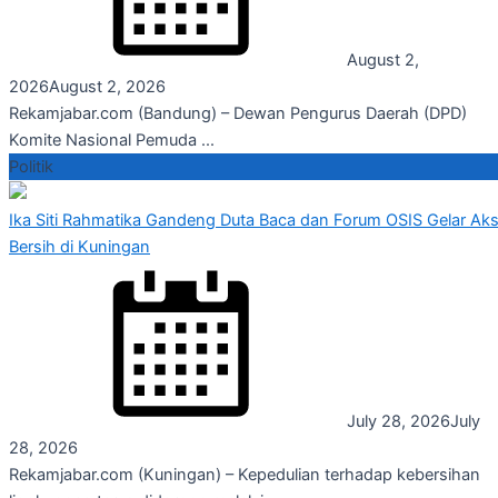
August 2,
2026
August 2, 2026
Rekamjabar.com (Bandung) – Dewan Pengurus Daerah (DPD)
Komite Nasional Pemuda ...
Politik
Ika Siti Rahmatika Gandeng Duta Baca dan Forum OSIS Gelar Aks
Bersih di Kuningan
July 28, 2026
July
28, 2026
Rekamjabar.com (Kuningan) – Kepedulian terhadap kebersihan