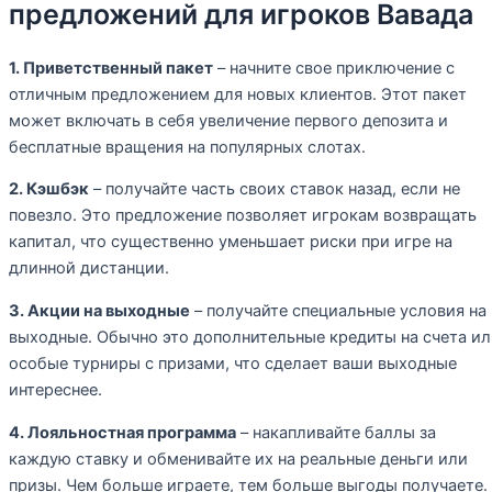
предложений для игроков Вавада
1. Приветственный пакет
– начните свое приключение с
отличным предложением для новых клиентов. Этот пакет
может включать в себя увеличение первого депозита и
бесплатные вращения на популярных слотах.
2. Кэшбэк
– получайте часть своих ставок назад, если не
повезло. Это предложение позволяет игрокам возвращать
капитал, что существенно уменьшает риски при игре на
длинной дистанции.
3. Акции на выходные
– получайте специальные условия на
выходные. Обычно это дополнительные кредиты на счета ил
особые турниры с призами, что сделает ваши выходные
интереснее.
4. Лояльностная программа
– накапливайте баллы за
каждую ставку и обменивайте их на реальные деньги или
призы. Чем больше играете, тем больше выгоды получаете.