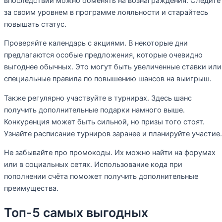
впоследствии можно обменять на вознаграждения. Следите
за своим уровнем в программе лояльности и старайтесь
повышать статус.
Проверяйте календарь с акциями. В некоторые дни
предлагаются особые предложения, которые очевидно
выгоднее обычных. Это могут быть увеличенные ставки или
специальные правила по повышению шансов на выигрыш.
Также регулярно участвуйте в турнирах. Здесь шанс
получить дополнительные подарки намного выше.
Конкуренция может быть сильной, но призы того стоят.
Узнайте расписание турниров заранее и планируйте участие.
Не забывайте про промокоды. Их можно найти на форумах
или в социальных сетях. Использование кода при
пополнении счёта поможет получить дополнительные
преимущества.
Топ-5 самых выгодных