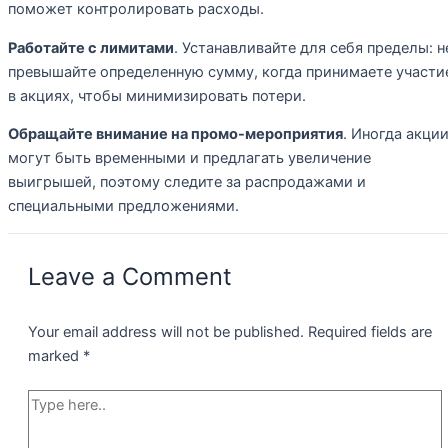
поможет контролировать расходы.
Работайте с лимитами
. Устанавливайте для себя пределы: н
превышайте определенную сумму, когда принимаете участи
в акциях, чтобы минимизировать потери.
Обращайте внимание на промо-мероприятия
. Иногда акци
могут быть временными и предлагать увеличение
выигрышей, поэтому следите за распродажами и
специальными предложениями.
Leave a Comment
Your email address will not be published.
Required fields are
marked
*
Type
here..