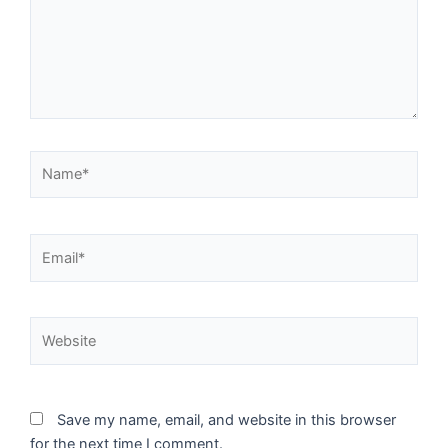
Name*
Email*
Website
Save my name, email, and website in this browser
for the next time I comment.