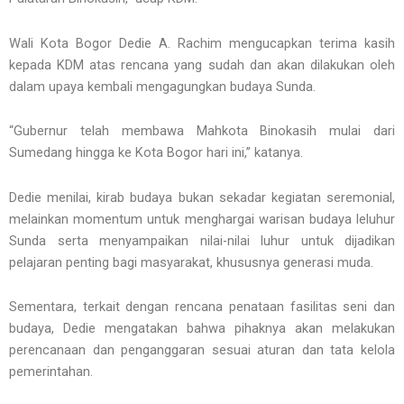
Wali Kota Bogor Dedie A. Rachim mengucapkan terima kasih
kepada KDM atas rencana yang sudah dan akan dilakukan oleh
dalam upaya kembali mengagungkan budaya Sunda.
“Gubernur telah membawa Mahkota Binokasih mulai dari
Sumedang hingga ke Kota Bogor hari ini,” katanya.
Dedie menilai, kirab budaya bukan sekadar kegiatan seremonial,
melainkan momentum untuk menghargai warisan budaya leluhur
Sunda serta menyampaikan nilai-nilai luhur untuk dijadikan
pelajaran penting bagi masyarakat, khususnya generasi muda.
Sementara, terkait dengan rencana penataan fasilitas seni dan
budaya, Dedie mengatakan bahwa pihaknya akan melakukan
perencanaan dan penganggaran sesuai aturan dan tata kelola
pemerintahan.