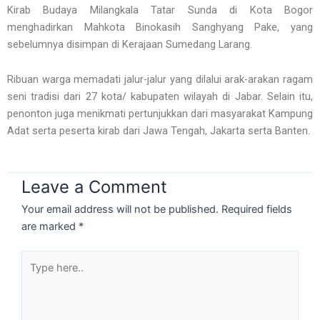
Kirab Budaya Milangkala Tatar Sunda di Kota Bogor
menghadirkan Mahkota Binokasih Sanghyang Pake, yang
sebelumnya disimpan di Kerajaan Sumedang Larang.
Ribuan warga memadati jalur-jalur yang dilalui arak-arakan ragam
seni tradisi dari 27 kota/ kabupaten wilayah di Jabar. Selain itu,
penonton juga menikmati pertunjukkan dari masyarakat Kampung
Adat serta peserta kirab dari Jawa Tengah, Jakarta serta Banten.
Leave a Comment
Your email address will not be published.
Required fields
are marked
*
Type
here..