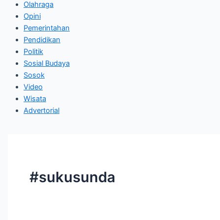
Olahraga
Opini
Pemerintahan
Pendidikan
Politik
Sosial Budaya
Sosok
Video
Wisata
Advertorial
#sukusunda