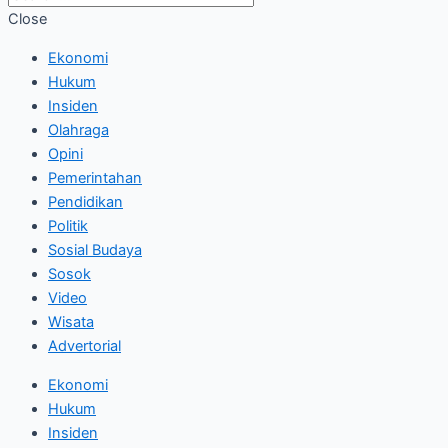
Close
Ekonomi
Hukum
Insiden
Olahraga
Opini
Pemerintahan
Pendidikan
Politik
Sosial Budaya
Sosok
Video
Wisata
Advertorial
Ekonomi
Hukum
Insiden