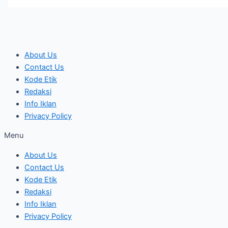
About Us
Contact Us
Kode Etik
Redaksi
Info Iklan
Privacy Policy
Menu
About Us
Contact Us
Kode Etik
Redaksi
Info Iklan
Privacy Policy