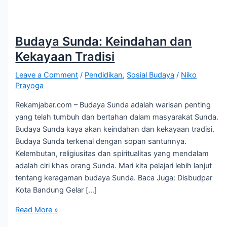
Budaya Sunda: Keindahan dan
Kekayaan Tradisi
Leave a Comment
/
Pendidikan
,
Sosial Budaya
/
Niko
Prayoga
Rekamjabar.com – Budaya Sunda adalah warisan penting
yang telah tumbuh dan bertahan dalam masyarakat Sunda.
Budaya Sunda kaya akan keindahan dan kekayaan tradisi.
Budaya Sunda terkenal dengan sopan santunnya.
Kelembutan, religiusitas dan spiritualitas yang mendalam
adalah ciri khas orang Sunda. Mari kita pelajari lebih lanjut
tentang keragaman budaya Sunda. Baca Juga: Disbudpar
Kota Bandung Gelar […]
Read More »