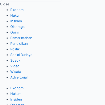
Close
Ekonomi
Hukum
Insiden
Olahraga
Opini
Pemerintahan
Pendidikan
Politik
Sosial Budaya
Sosok
Video
Wisata
Advertorial
Ekonomi
Hukum
Insiden