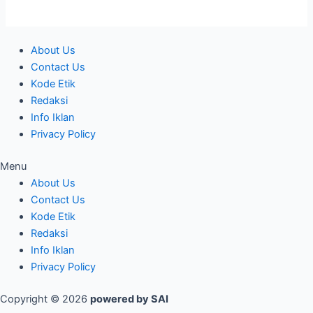
About Us
Contact Us
Kode Etik
Redaksi
Info Iklan
Privacy Policy
Menu
About Us
Contact Us
Kode Etik
Redaksi
Info Iklan
Privacy Policy
Copyright © 2026
powered by SAI