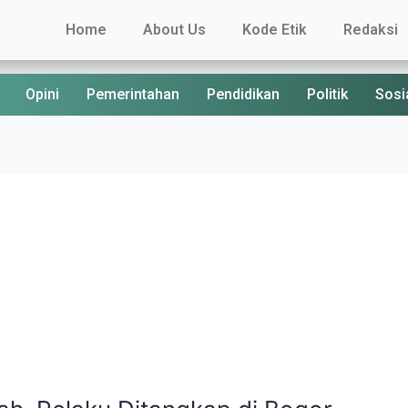
Home
About Us
Kode Etik
Redaksi
Opini
Pemerintahan
Pendidikan
Politik
Sosi