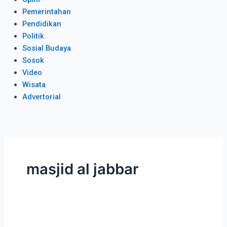
Pemerintahan
Pendidikan
Politik
Sosial Budaya
Sosok
Video
Wisata
Advertorial
masjid al jabbar
Bangun