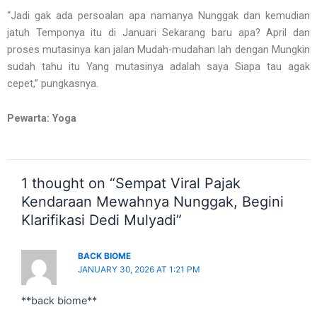
“Jadi gak ada persoalan apa namanya Nunggak dan kemudian
jatuh Temponya itu di Januari Sekarang baru apa? April dan
proses mutasinya kan jalan Mudah-mudahan lah dengan Mungkin
sudah tahu itu Yang mutasinya adalah saya Siapa tau agak
cepet,” pungkasnya.
Pewarta: Yoga
1 thought on “Sempat Viral Pajak
Kendaraan Mewahnya Nunggak, Begini
Klarifikasi Dedi Mulyadi”
BACK BIOME
JANUARY 30, 2026 AT 1:21 PM
**back biome**