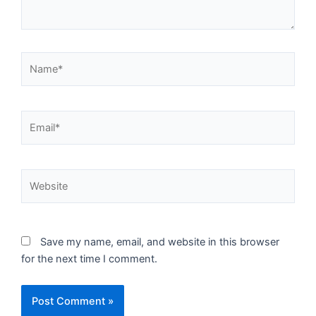
Name*
Email*
Website
Save my name, email, and website in this browser
for the next time I comment.