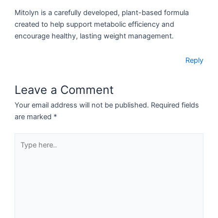
Mitolyn is a carefully developed, plant-based formula
created to help support metabolic efficiency and
encourage healthy, lasting weight management.
Reply
Leave a Comment
Your email address will not be published.
Required fields
are marked
*
Type
here..