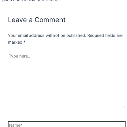
Leave a Comment
Your email address will not be published.
Required fields are
marked
*
Type
here..
Name*