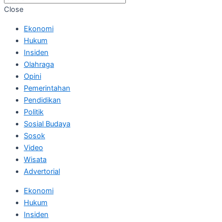
Close
Ekonomi
Hukum
Insiden
Olahraga
Opini
Pemerintahan
Pendidikan
Politik
Sosial Budaya
Sosok
Video
Wisata
Advertorial
Ekonomi
Hukum
Insiden