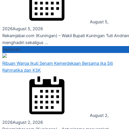
August 5,
2026
August 5, 2026
Rekamjabar.com (Kuningan) – Wakil Bupati Kuningan Tuti Andrian
menghadiri sekaligus ...
Parlemen
Ribuan Warga Ikuti Senam Kemerdekaan Bersama Ika Siti
Rahmatika dan KSK
August 2,
2026
August 2, 2026