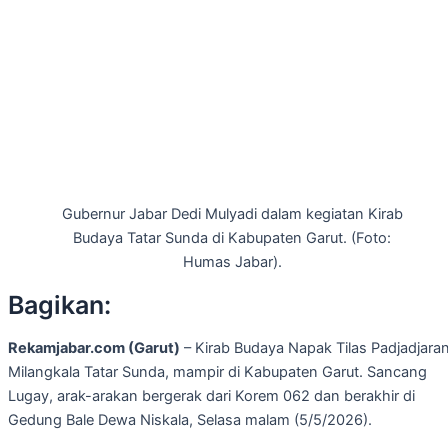
Gubernur Jabar Dedi Mulyadi dalam kegiatan Kirab
Budaya Tatar Sunda di Kabupaten Garut. (Foto:
Humas Jabar).
Bagikan:
Rekamjabar.com (Garut)
– Kirab Budaya Napak Tilas Padjadjaran
Milangkala Tatar Sunda, mampir di Kabupaten Garut. Sancang
Lugay, arak-arakan bergerak dari Korem 062 dan berakhir di
Gedung Bale Dewa Niskala, Selasa malam (5/5/2026).