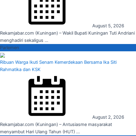
August 5, 2026
Rekamjabar.com (Kuningan) – Wakil Bupati Kuningan Tuti Andriani
menghadiri sekaligus ...
Parlemen
Ribuan Warga Ikuti Senam Kemerdekaan Bersama Ika Siti
Rahmatika dan KSK
August 2, 2026
Rekamjabar.com (Kuningan) – Antusiasme masyarakat
menyambut Hari Ulang Tahun (HUT) ...