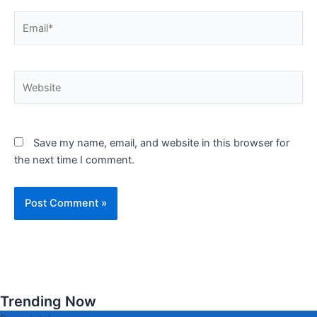
Email*
Website
Save my name, email, and website in this browser for
the next time I comment.
Trending Now