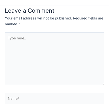
Leave a Comment
Your email address will not be published.
Required fields are
marked
*
Type
here..
Name*