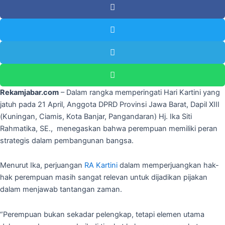
Rekamjabar.com
– Dalam rangka memperingati Hari Kartini yang
jatuh pada 21 April, Anggota DPRD Provinsi Jawa Barat, Dapil XIII
(Kuningan, Ciamis, Kota Banjar, Pangandaran) Hj. Ika Siti
Rahmatika, SE., menegaskan bahwa perempuan memiliki peran
strategis dalam pembangunan bangsa.
Menurut Ika, perjuangan
RA Kartini
dalam memperjuangkan hak-
hak perempuan masih sangat relevan untuk dijadikan pijakan
dalam menjawab tantangan zaman.
“Perempuan bukan sekadar pelengkap, tetapi elemen utama