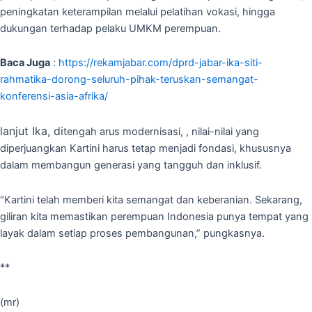
peningkatan keterampilan melalui pelatihan vokasi, hingga
dukungan terhadap pelaku UMKM perempuan.
Baca Juga
:
https://rekamjabar.com/dprd-jabar-ika-siti-
rahmatika-dorong-seluruh-pihak-teruskan-semangat-
konferensi-asia-afrika/
lanjut Ika, di
tengah arus modernisasi, , nilai-nilai yang
diperjuangkan Kartini harus tetap menjadi fondasi, khususnya
dalam membangun generasi yang tangguh dan inklusif.
“Kartini telah memberi kita semangat dan keberanian. Sekarang,
giliran kita memastikan perempuan Indonesia punya tempat yang
layak dalam setiap proses pembangunan,” pungkasnya.
**
(mr)