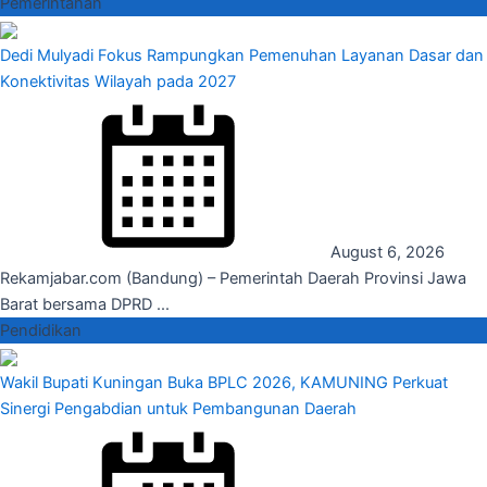
Pemerintahan
Dedi Mulyadi Fokus Rampungkan Pemenuhan Layanan Dasar dan
Konektivitas Wilayah pada 2027
August 6, 2026
Rekamjabar.com (Bandung) – Pemerintah Daerah Provinsi Jawa
Barat bersama DPRD ...
Pendidikan
Wakil Bupati Kuningan Buka BPLC 2026, KAMUNING Perkuat
Sinergi Pengabdian untuk Pembangunan Daerah