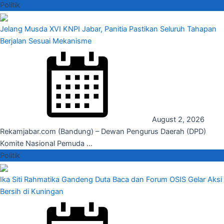
Politik
Jelang Musda XVI KNPI Jabar, Panitia Pastikan Seluruh Tahapan
Berjalan Sesuai Mekanisme
August 2, 2026
Rekamjabar.com (Bandung) – Dewan Pengurus Daerah (DPD)
Komite Nasional Pemuda ...
Politik
Ika Siti Rahmatika Gandeng Duta Baca dan Forum OSIS Gelar Aksi
Bersih di Kuningan