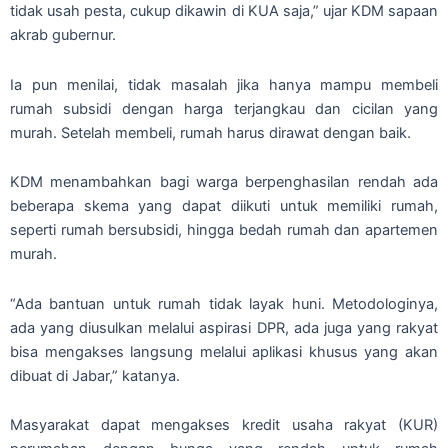
tidak usah pesta, cukup dikawin di KUA saja,” ujar KDM sapaan
akrab gubernur.
Ia pun menilai, tidak masalah jika hanya mampu membeli
rumah subsidi dengan harga terjangkau dan cicilan yang
murah. Setelah membeli, rumah harus dirawat dengan baik.
KDM menambahkan bagi warga berpenghasilan rendah ada
beberapa skema yang dapat diikuti untuk memiliki rumah,
seperti rumah bersubsidi, hingga bedah rumah dan apartemen
murah.
“Ada bantuan untuk rumah tidak layak huni. Metodologinya,
ada yang diusulkan melalui aspirasi DPR, ada juga yang rakyat
bisa mengakses langsung melalui aplikasi khusus yang akan
dibuat di Jabar,” katanya.
Masyarakat dapat mengakses kredit usaha rakyat (KUR)