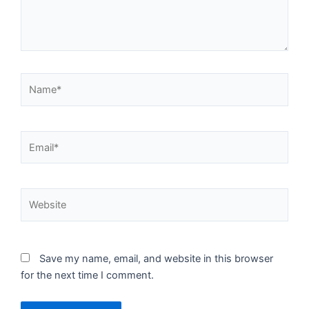
Name*
Email*
Website
Save my name, email, and website in this browser
for the next time I comment.