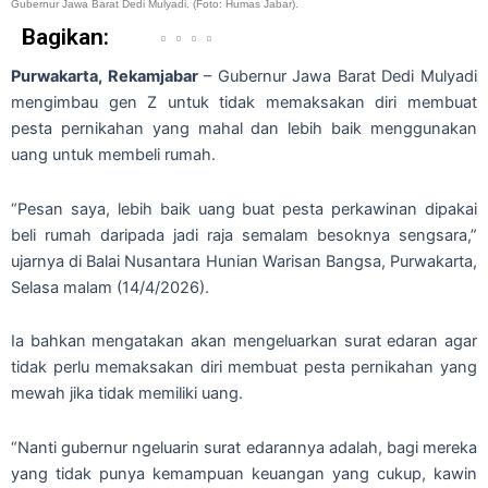
Gubernur Jawa Barat Dedi Mulyadi. (Foto: Humas Jabar).
Bagikan:
Purwakarta, Rekamjabar
– Gubernur Jawa Barat Dedi Mulyadi
mengimbau gen Z untuk tidak memaksakan diri membuat
pesta pernikahan yang mahal dan lebih baik menggunakan
uang untuk membeli rumah.
“Pesan saya, lebih baik uang buat pesta perkawinan dipakai
beli rumah daripada jadi raja semalam besoknya sengsara,”
ujarnya di Balai Nusantara Hunian Warisan Bangsa, Purwakarta,
Selasa malam (14/4/2026).
Ia bahkan mengatakan akan mengeluarkan surat edaran agar
tidak perlu memaksakan diri membuat pesta pernikahan yang
mewah jika tidak memiliki uang.
“Nanti gubernur ngeluarin surat edarannya adalah, bagi mereka
yang tidak punya kemampuan keuangan yang cukup, kawin