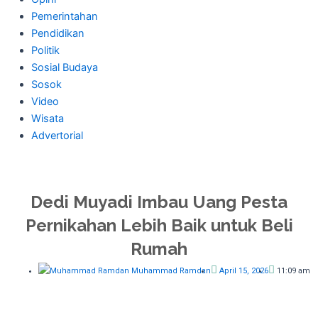
Pemerintahan
Pendidikan
Politik
Sosial Budaya
Sosok
Video
Wisata
Advertorial
Dedi Muyadi Imbau Uang Pesta
Pernikahan Lebih Baik untuk Beli
Rumah
Muhammad Ramdan
April 15, 2026
11:09 am