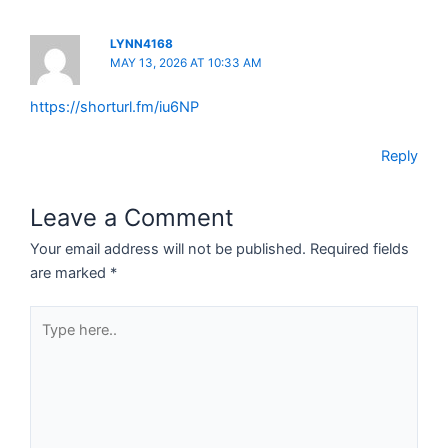
LYNN4168
MAY 13, 2026 AT 10:33 AM
https://shorturl.fm/iu6NP
Reply
Leave a Comment
Your email address will not be published.
Required fields
are marked
*
Type
here..