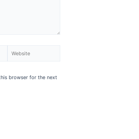
Website
his browser for the next