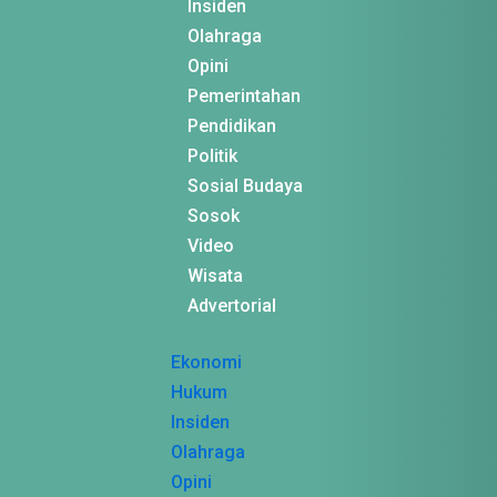
Insiden
Olahraga
Opini
Pemerintahan
Pendidikan
Politik
Sosial Budaya
Sosok
Video
Wisata
Advertorial
Ekonomi
Hukum
Insiden
Olahraga
Opini