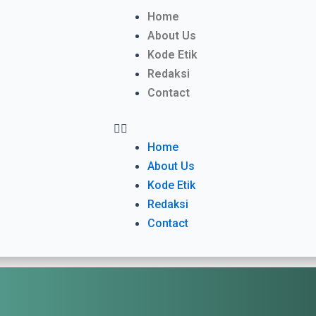
Menu
Home
About Us
Kode Etik
Redaksi
Contact
Home
About Us
Kode Etik
Redaksi
Contact