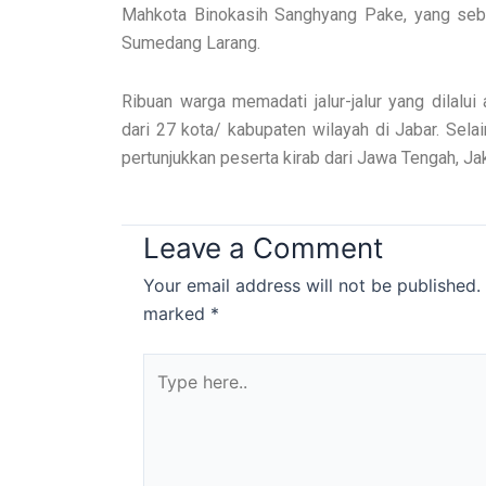
Mahkota Binokasih Sanghyang Pake, yang seb
Sumedang Larang.
Ribuan warga memadati jalur-jalur yang dilalui 
dari 27 kota/ kabupaten wilayah di Jabar. Selai
pertunjukkan peserta kirab dari Jawa Tengah, Jak
Leave a Comment
Your email address will not be published.
marked
*
Type
here..