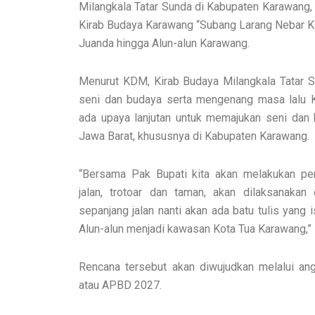
Milangkala Tatar Sunda di Kabupaten Karawang,
Kirab Budaya Karawang “Subang Larang Nebar Kahe
Juanda hingga Alun-alun Karawang.
Menurut KDM, Kirab Budaya Milangkala Tatar S
seni dan budaya serta mengenang masa lalu K
ada upaya lanjutan untuk memajukan seni dan
Jawa Barat, khususnya di Kabupaten Karawang.
“Bersama Pak Bupati kita akan melakukan perb
jalan, trotoar dan taman, akan dilaksanakan
sepanjang jalan nanti akan ada batu tulis yang 
Alun-alun menjadi kawasan Kota Tua Karawang,
Rencana tersebut akan diwujudkan melalui a
atau APBD 2027.