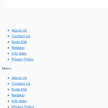
About Us
Contact Us
Kode Etik
Redaksi
Info Iklan
Privacy Policy
Menu
About Us
Contact Us
Kode Etik
Redaksi
Info Iklan
Privacy Policy