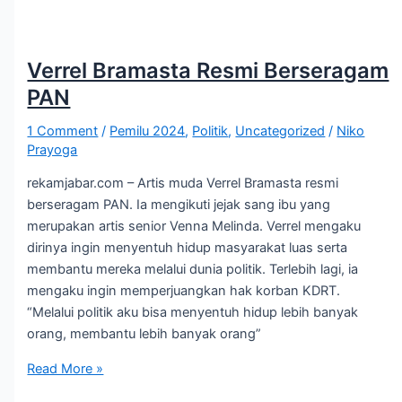
Verrel Bramasta Resmi Berseragam
PAN
1 Comment
/
Pemilu 2024
,
Politik
,
Uncategorized
/
Niko
Prayoga
rekamjabar.com – Artis muda Verrel Bramasta resmi
berseragam PAN. Ia mengikuti jejak sang ibu yang
merupakan artis senior Venna Melinda. Verrel mengaku
dirinya ingin menyentuh hidup masyarakat luas serta
membantu mereka melalui dunia politik. Terlebih lagi, ia
mengaku ingin memperjuangkan hak korban KDRT.
“Melalui politik aku bisa menyentuh hidup lebih banyak
orang, membantu lebih banyak orang”
Read More »