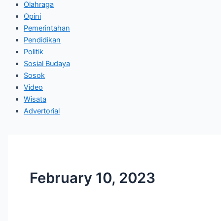
Olahraga
Opini
Pemerintahan
Pendidikan
Politik
Sosial Budaya
Sosok
Video
Wisata
Advertorial
February 10, 2023