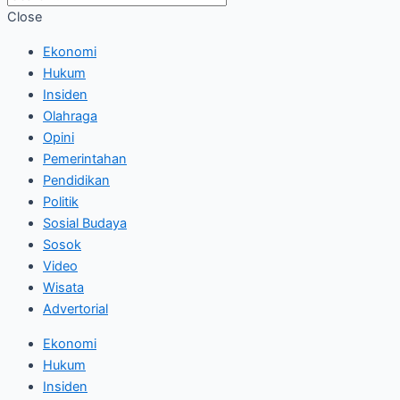
Close
Ekonomi
Hukum
Insiden
Olahraga
Opini
Pemerintahan
Pendidikan
Politik
Sosial Budaya
Sosok
Video
Wisata
Advertorial
Ekonomi
Hukum
Insiden