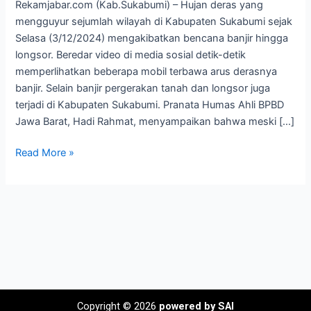
Rekamjabar.com (Kab.Sukabumi) – Hujan deras yang
mengguyur sejumlah wilayah di Kabupaten Sukabumi sejak
Selasa (3/12/2024) mengakibatkan bencana banjir hingga
longsor. Beredar video di media sosial detik-detik
memperlihatkan beberapa mobil terbawa arus derasnya
banjir. Selain banjir pergerakan tanah dan longsor juga
terjadi di Kabupaten Sukabumi. Pranata Humas Ahli BPBD
Jawa Barat, Hadi Rahmat, menyampaikan bahwa meski […]
Read More »
Copyright © 2026
powered by SAI