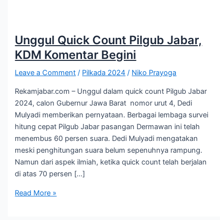
Unggul Quick Count Pilgub Jabar,
KDM Komentar Begini
Leave a Comment
/
Pilkada 2024
/
Niko Prayoga
Rekamjabar.com – Unggul dalam quick count Pilgub Jabar
2024, calon Gubernur Jawa Barat nomor urut 4, Dedi
Mulyadi memberikan pernyataan. Berbagai lembaga survei
hitung cepat Pilgub Jabar pasangan Dermawan ini telah
menembus 60 persen suara. Dedi Mulyadi mengatakan
meski penghitungan suara belum sepenuhnya rampung.
Namun dari aspek ilmiah, ketika quick count telah berjalan
di atas 70 persen […]
Read More »