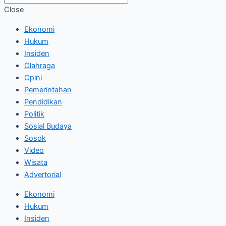
Close
Ekonomi
Hukum
Insiden
Olahraga
Opini
Pemerintahan
Pendidikan
Politik
Sosial Budaya
Sosok
Video
Wisata
Advertorial
Ekonomi
Hukum
Insiden