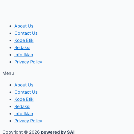
About Us
Contact Us
Kode Etik
Redaksi
Info Iklan
Privacy Policy
Menu
About Us
Contact Us
Kode Etik
Redaksi
Info Iklan
Privacy Policy
Copyright © 2026
powered by SAI