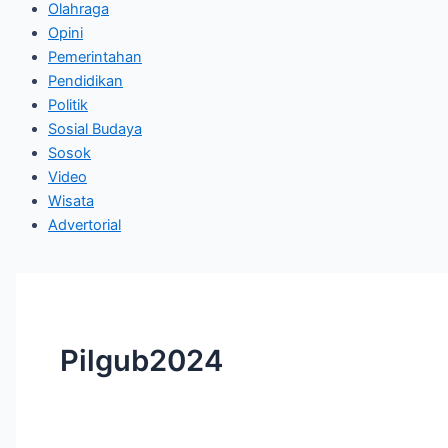
Olahraga
Opini
Pemerintahan
Pendidikan
Politik
Sosial Budaya
Sosok
Video
Wisata
Advertorial
Pilgub2024