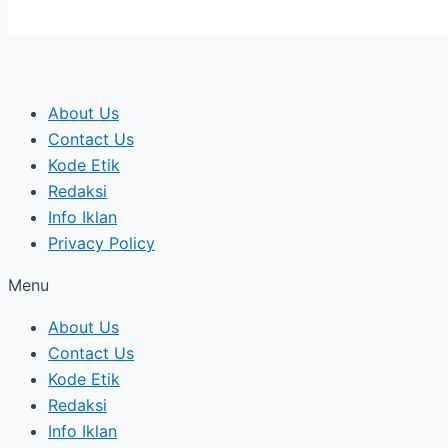
About Us
Contact Us
Kode Etik
Redaksi
Info Iklan
Privacy Policy
Menu
About Us
Contact Us
Kode Etik
Redaksi
Info Iklan