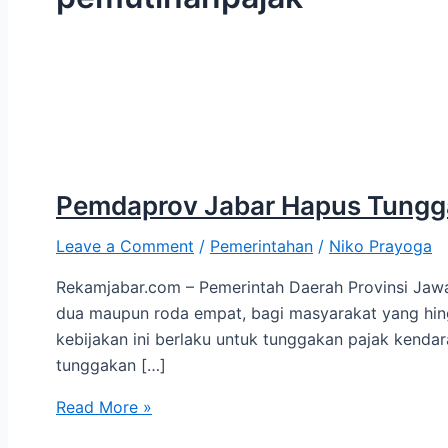
Pemdaprov Jabar Hapus Tungg
Leave a Comment
/
Pemerintahan
/
Niko Prayoga
Rekamjabar.com – Pemerintah Daerah Provinsi Jaw
dua maupun roda empat, bagi masyarakat yang hin
kebijakan ini berlaku untuk tunggakan pajak kend
tunggakan […]
Read More »