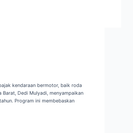
ajak kendaraan bermotor, baik roda
 Barat, Dedi Mulyadi, menyampaikan
h tahun. Program ini membebaskan