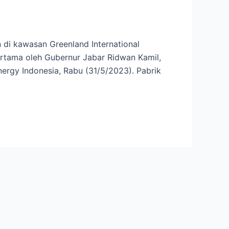
 di kawasan Greenland International
pertama oleh Gubernur Jabar Ridwan Kamil,
nergy Indonesia, Rabu (31/5/2023). Pabrik