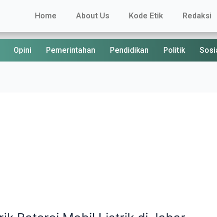
Home
About Us
Kode Etik
Redaksi
Opini
Pemerintahan
Pendidikan
Politik
Sosi