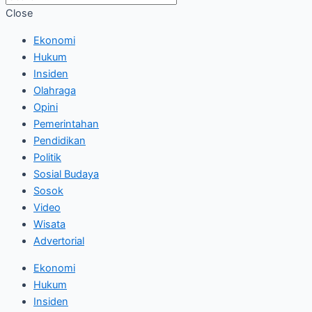
Close
Ekonomi
Hukum
Insiden
Olahraga
Opini
Pemerintahan
Pendidikan
Politik
Sosial Budaya
Sosok
Video
Wisata
Advertorial
Ekonomi
Hukum
Insiden