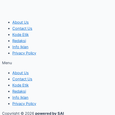
About Us
Contact Us
Kode Etik
Redaksi
Info Iklan
Privacy Policy
Menu
About Us
Contact Us
Kode Etik
Redaksi
Info Iklan
Privacy Policy
Copyright © 2026
powered by SAI