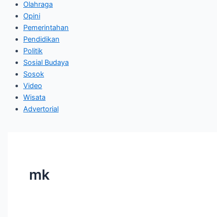
Olahraga
Opini
Pemerintahan
Pendidikan
Politik
Sosial Budaya
Sosok
Video
Wisata
Advertorial
mk