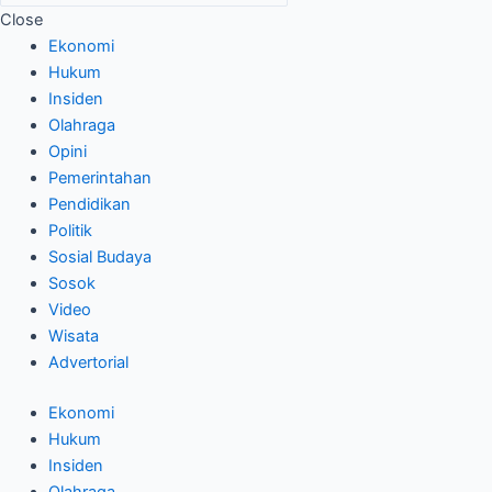
Close
Ekonomi
Hukum
Insiden
Olahraga
Opini
Pemerintahan
Pendidikan
Politik
Sosial Budaya
Sosok
Video
Wisata
Advertorial
Ekonomi
Hukum
Insiden