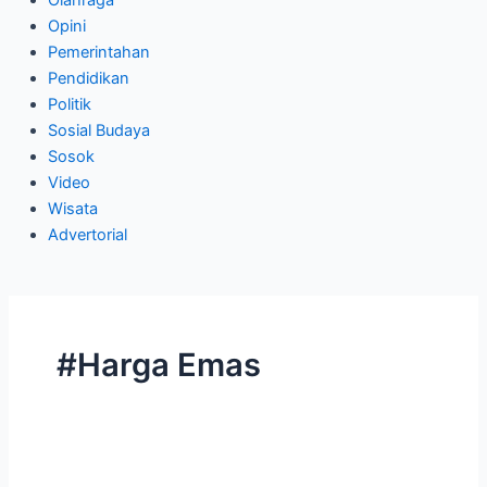
Olahraga
Opini
Pemerintahan
Pendidikan
Politik
Sosial Budaya
Sosok
Video
Wisata
Advertorial
#Harga Emas
Harga