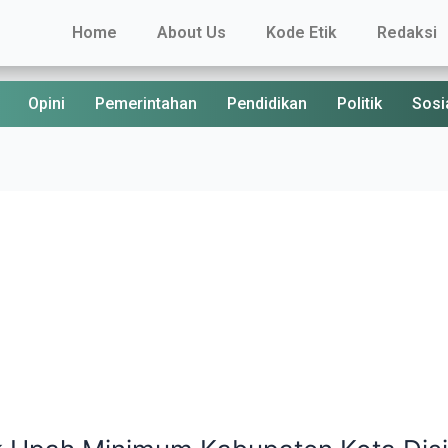
Home
About Us
Kode Etik
Redaksi
Opini
Pemerintahan
Pendidikan
Politik
Sosi