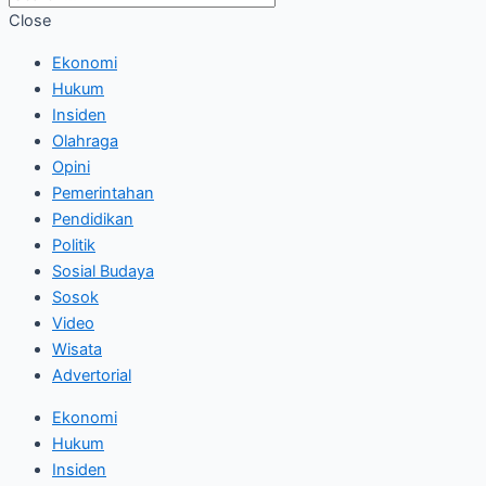
Close
Ekonomi
Hukum
Insiden
Olahraga
Opini
Pemerintahan
Pendidikan
Politik
Sosial Budaya
Sosok
Video
Wisata
Advertorial
Ekonomi
Hukum
Insiden