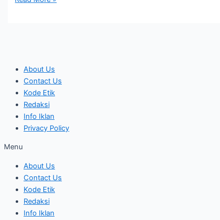
About Us
Contact Us
Kode Etik
Redaksi
Info Iklan
Privacy Policy
Menu
About Us
Contact Us
Kode Etik
Redaksi
Info Iklan