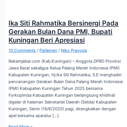
Ika Siti Rahmatika Bersinergi Pada
Gerakan Bulan Dana PMI, Bupati
Kuningan Beri Apresiasi
10 Comments
/
Parlemen
/
Niko Prayoga
Rekamjabar.com (Kab.Kuningan) – Anggota DPRD Provinsi
Jawa Barat sekaligus Ketua Palang Merah Indonesia (PMI)
Kabupaten Kuningan, Hj.Ika Siti Rahmatika, S.E menghadiri
pencanangan Gerakan Bulan Dana Palang Merah Indonesia
(PMI) Kabupaten Kuningan Tahun 2025 bersama
Forkopimda Kabupaten Kuningan berlangsung khidmat
digelar di halaman Sekretariat Daerah (Setda) Kabupaten
Kuningan, Senin (16/6/2025) pagi, dirangkaikan dengan
apel bersama aparatur […]
Read More »