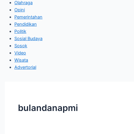
Olahraga
Opini
Pemerintahan
Pendidikan
Politik
Sosial Budaya
Sosok
Video
Wisata
Advertorial
bulandanapmi