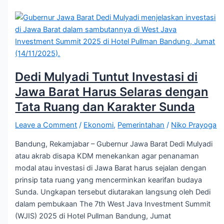
Dedi Mulyadi Tuntut Investasi di
Jawa Barat Harus Selaras dengan
Tata Ruang dan Karakter Sunda
Leave a Comment
/
Ekonomi
,
Pemerintahan
/
Niko Prayoga
Bandung, Rekamjabar – Gubernur Jawa Barat Dedi Mulyadi
atau akrab disapa KDM menekankan agar penanaman
modal atau investasi di Jawa Barat harus sejalan dengan
prinsip tata ruang yang mencerminkan kearifan budaya
Sunda. Ungkapan tersebut diutarakan langsung oleh Dedi
dalam pembukaan The 7th West Java Investment Summit
(WJIS) 2025 di Hotel Pullman Bandung, Jumat