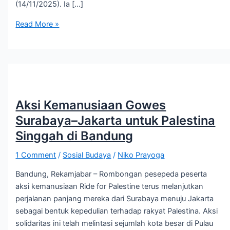
(14/11/2025). Ia […]
Read More »
Aksi Kemanusiaan Gowes
Surabaya–Jakarta untuk Palestina
Singgah di Bandung
1 Comment
/
Sosial Budaya
/
Niko Prayoga
Bandung, Rekamjabar – Rombongan pesepeda peserta
aksi kemanusiaan Ride for Palestine terus melanjutkan
perjalanan panjang mereka dari Surabaya menuju Jakarta
sebagai bentuk kepedulian terhadap rakyat Palestina. Aksi
solidaritas ini telah melintasi sejumlah kota besar di Pulau