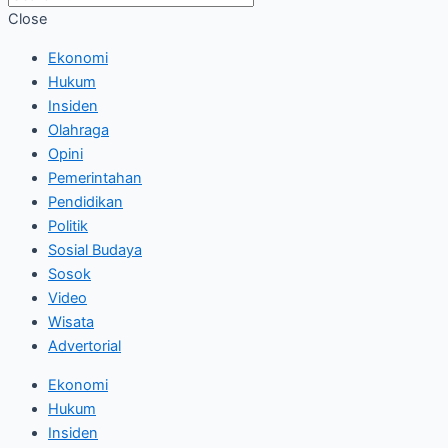
Close
Ekonomi
Hukum
Insiden
Olahraga
Opini
Pemerintahan
Pendidikan
Politik
Sosial Budaya
Sosok
Video
Wisata
Advertorial
Ekonomi
Hukum
Insiden