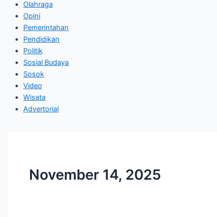
Olahraga
Opini
Pemerintahan
Pendidikan
Politik
Sosial Budaya
Sosok
Video
Wisata
Advertorial
November 14, 2025