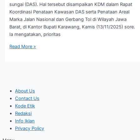
sungai (DAS). Hal tersebut disampaikan KDM dalam Rapat
Koordinasi Penataan Kawasan DAS serta Penataan Areal
Marka Jalan Nasional dan Gerbang Tol di Wilayah Jawa
Barat, di Kantor Bupati Karawang, Kamis (13/11/2025) sore.
Ia mengatakan, prioritas
Read More »
About Us
Contact Us
Kode Etik
Redaksi
Info Iklan
Privacy Policy