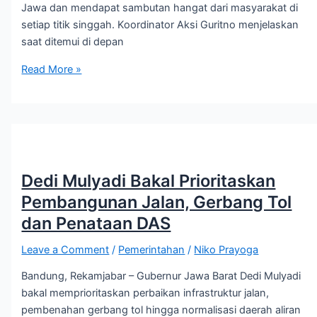
Jawa dan mendapat sambutan hangat dari masyarakat di
setiap titik singgah. Koordinator Aksi Guritno menjelaskan
saat ditemui di depan
Read More »
Dedi Mulyadi Bakal Prioritaskan
Pembangunan Jalan, Gerbang Tol
dan Penataan DAS
Leave a Comment
/
Pemerintahan
/
Niko Prayoga
Bandung, Rekamjabar – Gubernur Jawa Barat Dedi Mulyadi
bakal memprioritaskan perbaikan infrastruktur jalan,
pembenahan gerbang tol hingga normalisasi daerah aliran